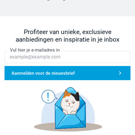
Profiteer van unieke, exclusieve
aanbiedingen en inspiratie in je inbox
Vul hier je e-mailadres in
Aanmelden voor de nieuwsbrief