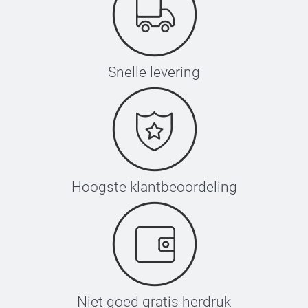
Snelle levering
Hoogste klantbeoordeling
Niet goed gratis herdruk