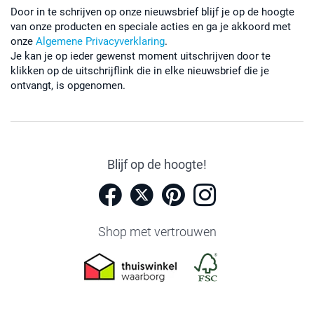
Door in te schrijven op onze nieuwsbrief blijf je op de hoogte
van onze producten en speciale acties en ga je akkoord met
onze
Algemene Privacyverklaring
.
Je kan je op ieder gewenst moment uitschrijven door te
klikken op de uitschrijflink die in elke nieuwsbrief die je
ontvangt, is opgenomen.
Blijf op de hoogte!
Shop met vertrouwen