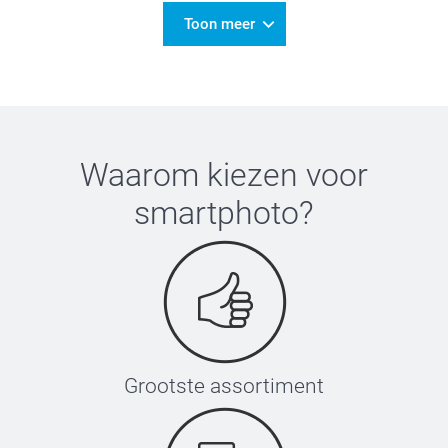
Toon meer
Waarom kiezen voor
smartphoto
?
Grootste assortiment