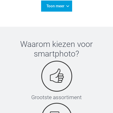
Toon meer
Waarom kiezen voor
smartphoto
?
Grootste assortiment