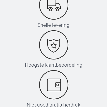
Snelle levering
Hoogste klantbeoordeling
Niet goed gratis herdruk