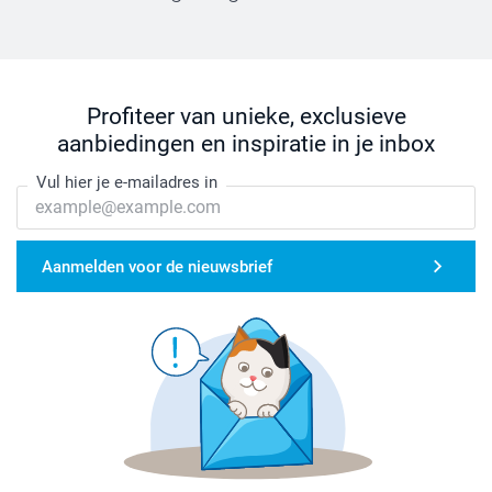
Profiteer van unieke, exclusieve
aanbiedingen en inspiratie in je inbox
Vul hier je e-mailadres in
Aanmelden voor de nieuwsbrief