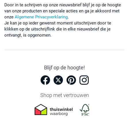
Door in te schrijven op onze nieuwsbrief blijf je op de hoogte
van onze producten en speciale acties en ga je akkoord met
onze
Algemene Privacyverklaring
.
Je kan je op ieder gewenst moment uitschrijven door te
klikken op de uitschrijflink die in elke nieuwsbrief die je
ontvangt, is opgenomen.
Blijf op de hoogte!
Shop met vertrouwen