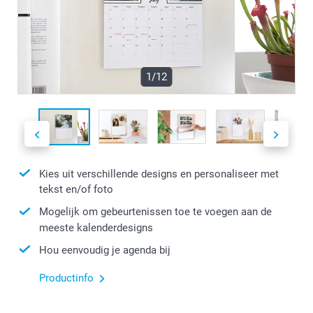
1/12
Kies uit verschillende designs en personaliseer met
tekst en/of foto
Mogelijk om gebeurtenissen toe te voegen aan de
meeste kalenderdesigns
Hou eenvoudig je agenda bij
Productinfo