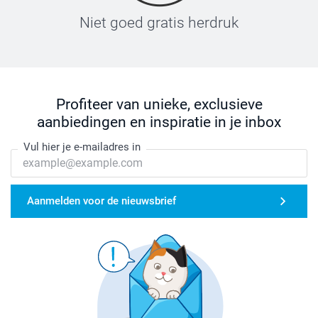
Niet goed gratis herdruk
Profiteer van unieke, exclusieve
aanbiedingen en inspiratie in je inbox
Vul hier je e-mailadres in
Aanmelden voor de nieuwsbrief