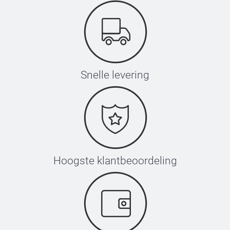
Snelle levering
Hoogste klantbeoordeling