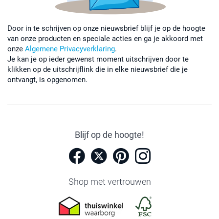
Door in te schrijven op onze nieuwsbrief blijf je op de hoogte
van onze producten en speciale acties en ga je akkoord met
onze
Algemene Privacyverklaring
.
Je kan je op ieder gewenst moment uitschrijven door te
klikken op de uitschrijflink die in elke nieuwsbrief die je
ontvangt, is opgenomen.
Blijf op de hoogte!
Shop met vertrouwen