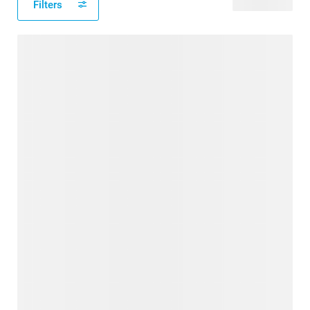
Filters
25 producten