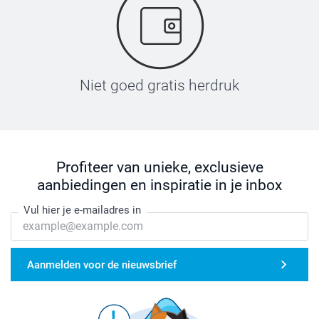
Niet goed gratis herdruk
Profiteer van unieke, exclusieve
aanbiedingen en inspiratie in je inbox
Vul hier je e-mailadres in
Aanmelden voor de nieuwsbrief