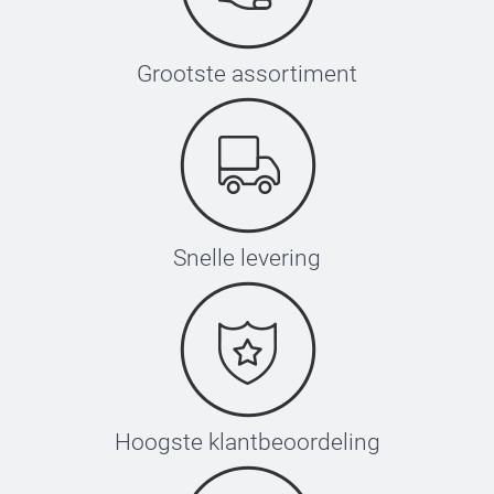
Grootste assortiment
Snelle levering
Hoogste klantbeoordeling