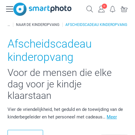
NAAR DE KINDEROPVANG
AFSCHEIDSCADEAU KINDEROPVANG
Afscheidscadeau
kinderopvang
Voor de mensen die elke
dag voor je kindje
klaarstaan
Vier de vriendelijkheid, het geduld en de toewijding van de
kinderbegeleider en het personeel met cadeaus…
Meer