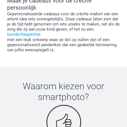
Maak je cadeaus voor de crèche
persoonlijk
Gepersonaliseerde cadeaus voor de crèche maken van een
attent idee iets onvergetelijks. Deze cadeaus laten zien dat
je de tijd hebt genomen om iets unieks te maken, net als de
zorg die zij aan jouw kind geven, of het nu een
boodschappentas
met een leuk ontwerp waar ze dol op zullen zijn of een
gepersonaliseerd aandenken dat een gedeelde herinnering
van jullie weerspiegelt is.
Waarom kiezen voor
smartphoto
?