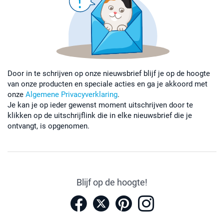
Door in te schrijven op onze nieuwsbrief blijf je op de hoogte
van onze producten en speciale acties en ga je akkoord met
onze
Algemene Privacyverklaring
.
Je kan je op ieder gewenst moment uitschrijven door te
klikken op de uitschrijflink die in elke nieuwsbrief die je
ontvangt, is opgenomen.
Blijf op de hoogte!