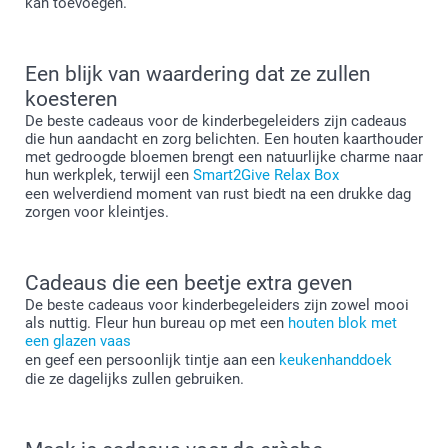
kan toevoegen.
Een blijk van waardering dat ze zullen
koesteren
De beste cadeaus voor de kinderbegeleiders zijn cadeaus
die hun aandacht en zorg belichten. Een houten kaarthouder
met gedroogde bloemen brengt een natuurlijke charme naar
hun werkplek, terwijl een
Smart2Give Relax Box
een welverdiend moment van rust biedt na een drukke dag
zorgen voor kleintjes.
Cadeaus die een beetje extra geven
De beste cadeaus voor kinderbegeleiders zijn zowel mooi
als nuttig. Fleur hun bureau op met een
houten blok met
een glazen vaas
en geef een persoonlijk tintje aan een
keukenhanddoek
die ze dagelijks zullen gebruiken.