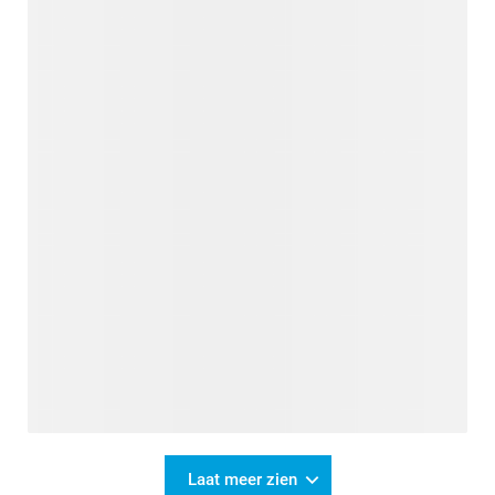
Laat meer zien