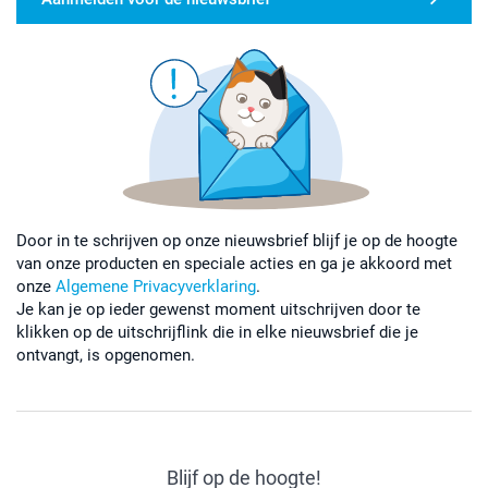
Door in te schrijven op onze nieuwsbrief blijf je op de hoogte
van onze producten en speciale acties en ga je akkoord met
onze
Algemene Privacyverklaring
.
Je kan je op ieder gewenst moment uitschrijven door te
klikken op de uitschrijflink die in elke nieuwsbrief die je
ontvangt, is opgenomen.
Blijf op de hoogte!