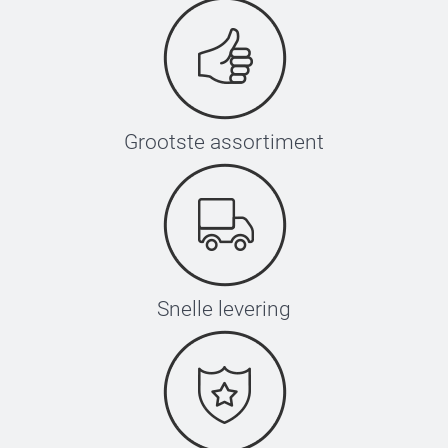
Grootste assortiment
Snelle levering