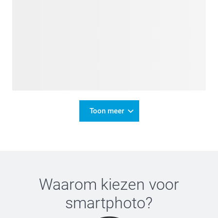
Toon meer
Waarom kiezen voor
smartphoto
?