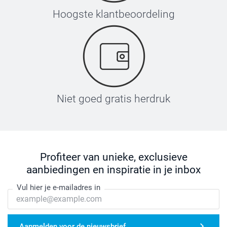
Hoogste klantbeoordeling
Niet goed gratis herdruk
Profiteer van unieke, exclusieve
aanbiedingen en inspiratie in je inbox
Vul hier je e-mailadres in
Aanmelden voor de nieuwsbrief