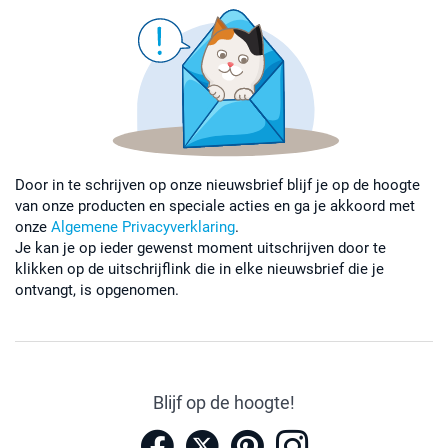
Door in te schrijven op onze nieuwsbrief blijf je op de hoogte
van onze producten en speciale acties en ga je akkoord met
onze
Algemene Privacyverklaring
.
Je kan je op ieder gewenst moment uitschrijven door te
klikken op de uitschrijflink die in elke nieuwsbrief die je
ontvangt, is opgenomen.
Blijf op de hoogte!