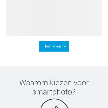
Toon meer
Waarom kiezen voor
smartphoto
?