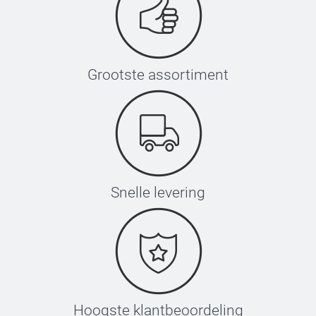
Grootste assortiment
Snelle levering
Hoogste klantbeoordeling