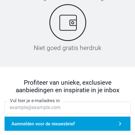
Niet goed gratis herdruk
Profiteer van unieke, exclusieve
aanbiedingen en inspiratie in je inbox
Vul hier je e-mailadres in
Aanmelden voor de nieuwsbrief