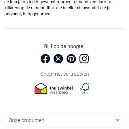
Je kan je op ieder gewenst moment uitschrijven door te
klikken op de uitschrijflink die in elke nieuwsbrief die je
ontvangt, is opgenomen.
Blijf op de hoogte!
Shop met vertrouwen
Onze producten