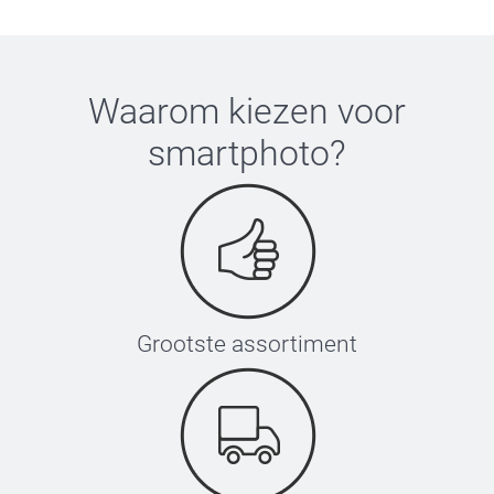
Waarom kiezen voor
smartphoto
?
Grootste assortiment