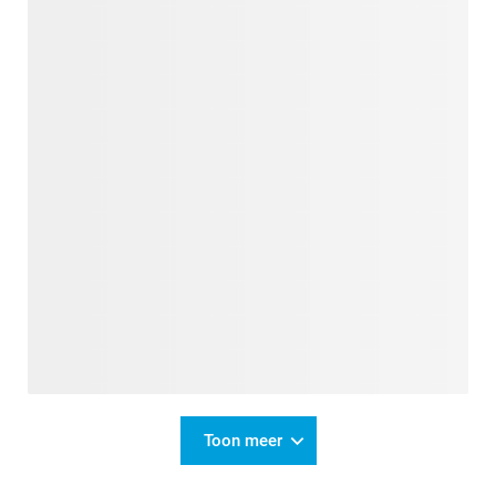
Toon meer