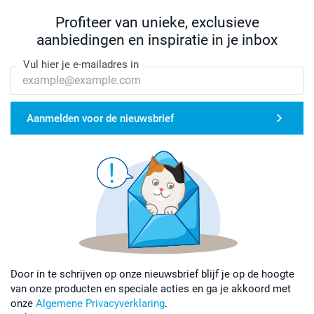
Profiteer van unieke, exclusieve
aanbiedingen en inspiratie in je inbox
Vul hier je e-mailadres in
Aanmelden voor de nieuwsbrief
Door in te schrijven op onze nieuwsbrief blijf je op de hoogte
van onze producten en speciale acties en ga je akkoord met
onze
Algemene Privacyverklaring
.