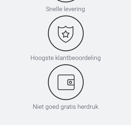
Snelle levering
Hoogste klantbeoordeling
Niet goed gratis herdruk