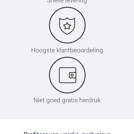
Snelle levering
Hoogste klantbeoordeling
Niet goed gratis herdruk