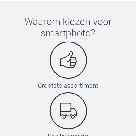
Waarom kiezen voor
smartphoto
?
Grootste assortiment