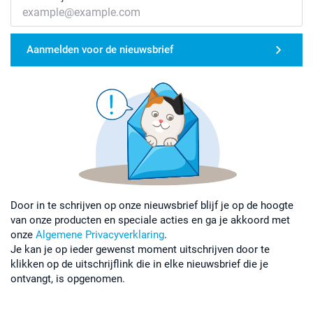
Aanmelden voor de nieuwsbrief
Door in te schrijven op onze nieuwsbrief blijf je op de hoogte
van onze producten en speciale acties en ga je akkoord met
onze
Algemene Privacyverklaring
.
Je kan je op ieder gewenst moment uitschrijven door te
klikken op de uitschrijflink die in elke nieuwsbrief die je
ontvangt, is opgenomen.