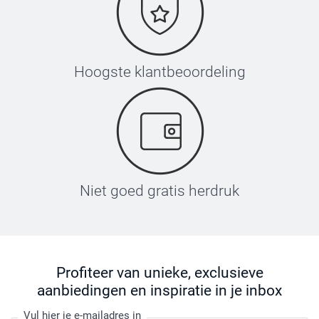
Hoogste klantbeoordeling
Niet goed gratis herdruk
Profiteer van unieke, exclusieve
aanbiedingen en inspiratie in je inbox
Vul hier je e-mailadres in