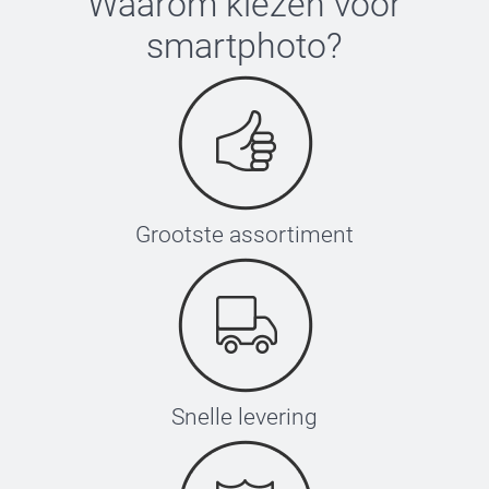
Waarom kiezen voor
smartphoto
?
Grootste assortiment
Snelle levering