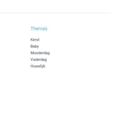
Thema's
Kerst
Baby
Moederdag
Vaderdag
Huwelijk