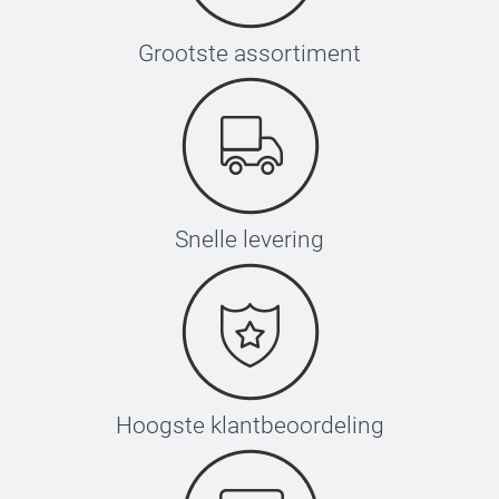
Grootste assortiment
Snelle levering
Hoogste klantbeoordeling