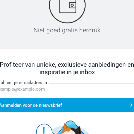
Niet goed gratis herdruk
Profiteer van unieke, exclusieve aanbiedingen e
inspiratie in je inbox
ul hier je e-mailadres in
Aanmelden voor de nieuwsbrief