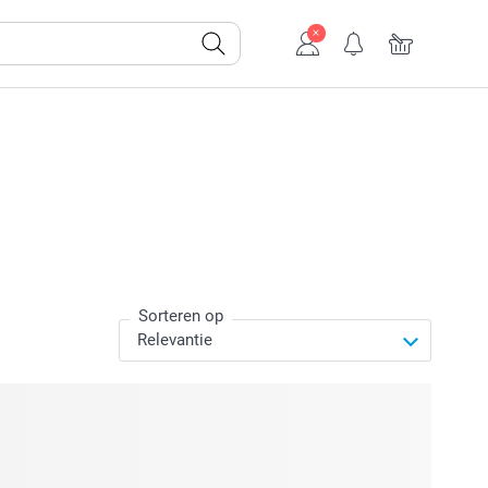
Sorteren op