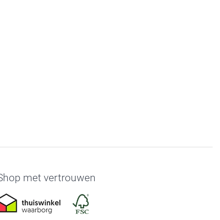
Shop met vertrouwen