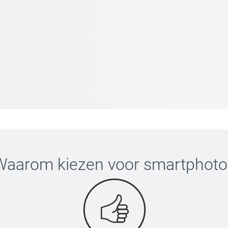
Waarom kiezen voor
smartphoto