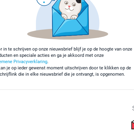
r in te schrijven op onze nieuwsbrief blijf je op de hoogte van onze
ducten en speciale acties en ga je akkoord met onze
emene Privacyverklaring
.
kan je op ieder gewenst moment uitschrijven door te klikken op de
chrijflink die in elke nieuwsbrief die je ontvangt, is opgenomen.