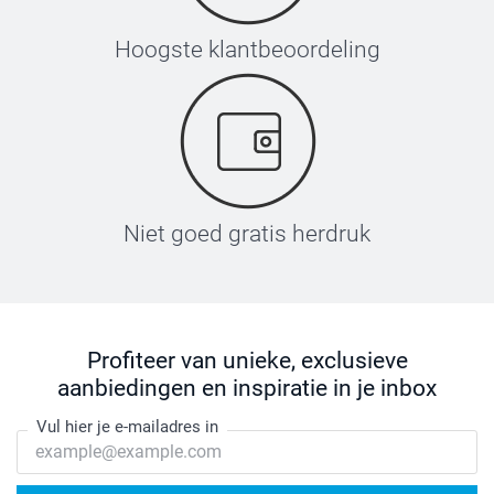
Hoogste klantbeoordeling
Niet goed gratis herdruk
Profiteer van unieke, exclusieve
aanbiedingen en inspiratie in je inbox
Vul hier je e-mailadres in