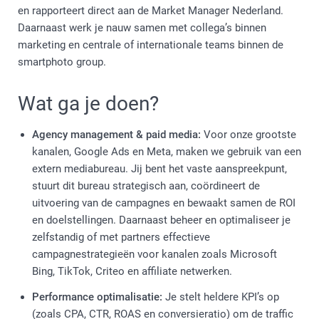
en rapporteert direct aan de Market Manager Nederland.
Daarnaast werk je nauw samen met collega’s binnen
marketing en centrale of internationale teams binnen de
smartphoto group.
Wat ga je doen?
Agency management & paid media:
Voor onze grootste
kanalen, Google Ads en Meta, maken we gebruik van een
extern mediabureau. Jij bent het vaste aanspreekpunt,
stuurt dit bureau strategisch aan, coördineert de
uitvoering van de campagnes en bewaakt samen de ROI
en doelstellingen. Daarnaast beheer en optimaliseer je
zelfstandig of met partners effectieve
campagnestrategieën voor kanalen zoals Microsoft
Bing, TikTok, Criteo en affiliate netwerken.
Performance optimalisatie:
Je stelt heldere KPI’s op
(zoals CPA, CTR, ROAS en conversieratio) om de traffic