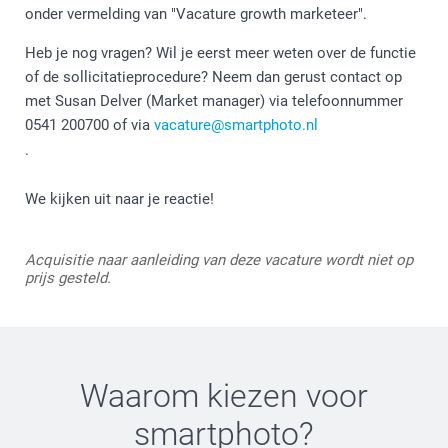
onder vermelding van "Vacature growth marketeer".
Heb je nog vragen? Wil je eerst meer weten over de functie
of de sollicitatieprocedure? Neem dan gerust contact op
met Susan Delver (Market manager) via telefoonnummer
0541 200700 of via
vacature@smartphoto.nl
.
We kijken uit naar je reactie!
Acquisitie naar aanleiding van deze vacature wordt niet op
prijs gesteld.
Waarom kiezen voor
smartphoto
?