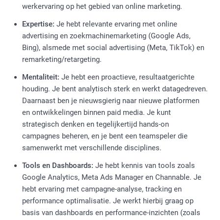
werkervaring op het gebied van online marketing.
Expertise:
Je hebt relevante ervaring met online
advertising en zoekmachinemarketing (Google Ads,
Bing), alsmede met social advertising (Meta, TikTok) en
remarketing/retargeting.
Mentaliteit:
Je hebt een proactieve, resultaatgerichte
houding. Je bent analytisch sterk en werkt datagedreven.
Daarnaast ben je nieuwsgierig naar nieuwe platformen
en ontwikkelingen binnen paid media. Je kunt
strategisch denken en tegelijkertijd hands-on
campagnes beheren, en je bent een teamspeler die
samenwerkt met verschillende disciplines.
Tools en Dashboards:
Je hebt kennis van tools zoals
Google Analytics, Meta Ads Manager en Channable. Je
hebt ervaring met campagne-analyse, tracking en
performance optimalisatie. Je werkt hierbij graag op
basis van dashboards en performance-inzichten (zoals