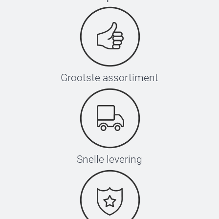
Grootste assortiment
Snelle levering