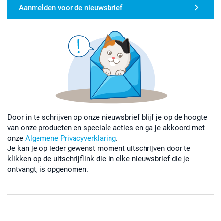
Aanmelden voor de nieuwsbrief
Door in te schrijven op onze nieuwsbrief blijf je op de hoogte
van onze producten en speciale acties en ga je akkoord met
onze
Algemene Privacyverklaring
.
Je kan je op ieder gewenst moment uitschrijven door te
klikken op de uitschrijflink die in elke nieuwsbrief die je
ontvangt, is opgenomen.