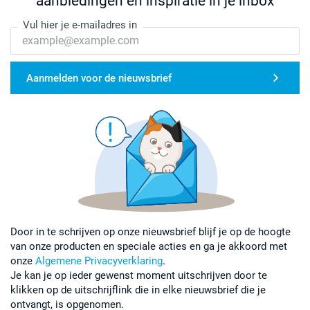
aanbiedingen en inspiratie in je inbox
Vul hier je e-mailadres in
Aanmelden voor de nieuwsbrief
Door in te schrijven op onze nieuwsbrief blijf je op de hoogte
van onze producten en speciale acties en ga je akkoord met
onze
Algemene Privacyverklaring
.
Je kan je op ieder gewenst moment uitschrijven door te
klikken op de uitschrijflink die in elke nieuwsbrief die je
ontvangt, is opgenomen.