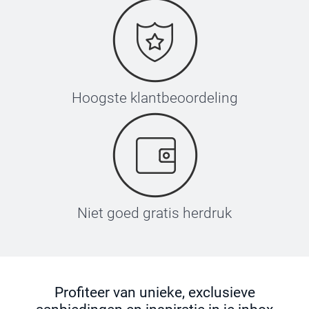
Hoogste klantbeoordeling
Niet goed gratis herdruk
Profiteer van unieke, exclusieve