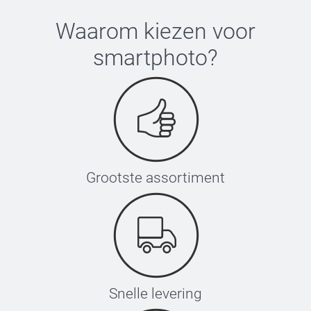
Waarom kiezen voor
smartphoto
?
Grootste assortiment
Snelle levering