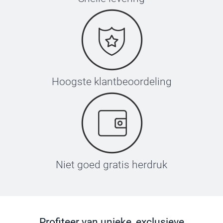
Hoogste klantbeoordeling
Niet goed gratis herdruk
Profiteer van unieke, exclusieve