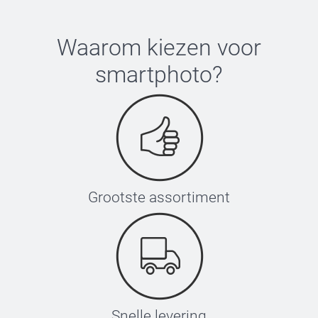
Waarom kiezen voor
smartphoto
?
Grootste assortiment
Snelle levering