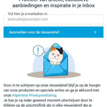
aanbiedingen en inspiratie in je inbox
Vul hier je e-mailadres in
Aanmelden voor de nieuwsbrief
Door in te schrijven op onze nieuwsbrief blijf je op de hoogte
van onze producten en speciale acties en ga je akkoord met
onze
Algemene Privacyverklaring
.
Je kan je op ieder gewenst moment uitschrijven door te
klikken op de uitschrijflink die in elke nieuwsbrief die je