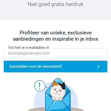
Niet goed gratis herdruk
Profiteer van unieke, exclusieve
aanbiedingen en inspiratie in je inbox
Vul hier je e-mailadres in
Aanmelden voor de nieuwsbrief