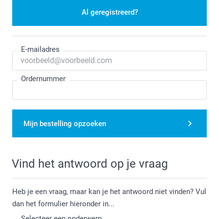
Al geregistreerd?
E-mailadres
Ordernummer
Mijn bestelling opzoeken
Vind het antwoord op je vraag
Heb je een vraag, maar kan je het antwoord niet vinden? Vul
dan het formulier hieronder in...
Selecteer een onderwerp