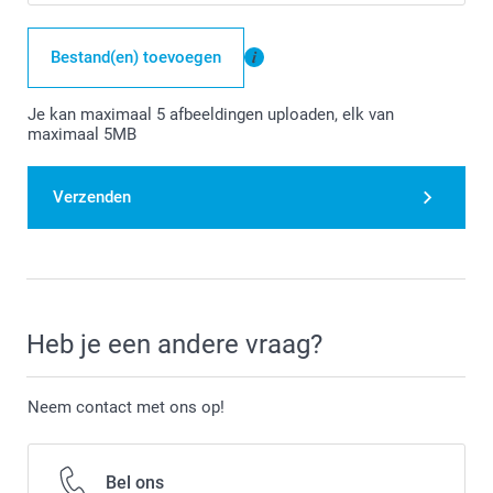
Bestand(en) toevoegen
Je kan maximaal 5 afbeeldingen uploaden, elk van
maximaal 5MB
Verzenden
Heb je een andere vraag?
Neem contact met ons op!
Bel ons