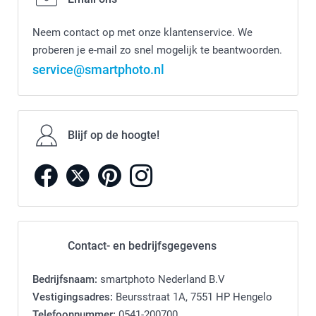
Neem contact op met onze klantenservice. We
proberen je e-mail zo snel mogelijk te beantwoorden.
service@smartphoto.nl
Blijf op de hoogte!
Contact- en bedrijfsgegevens
Bedrijfsnaam:
smartphoto Nederland B.V
Vestigingsadres:
Beursstraat 1A, 7551 HP Hengelo
Telefoonnummer:
0541-200700