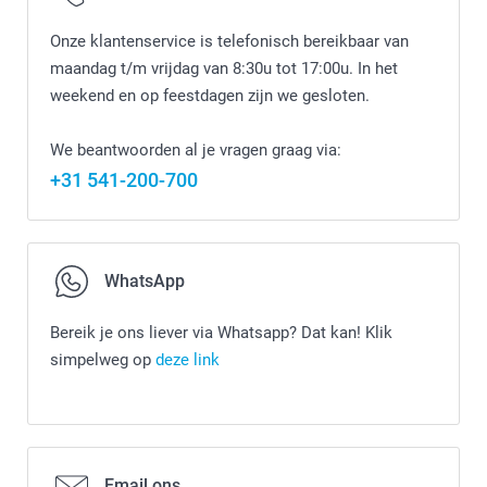
Onze klantenservice is telefonisch bereikbaar van
maandag t/m vrijdag van 8:30u tot 17:00u. In het
weekend en op feestdagen zijn we gesloten.
We beantwoorden al je vragen graag via:
+31 541-200-700
WhatsApp
Bereik je ons liever via Whatsapp? Dat kan! Klik
simpelweg op
deze link
Email ons