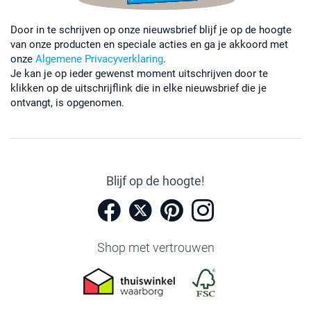
Door in te schrijven op onze nieuwsbrief blijf je op de hoogte
van onze producten en speciale acties en ga je akkoord met
onze
Algemene Privacyverklaring
.
Je kan je op ieder gewenst moment uitschrijven door te
klikken op de uitschrijflink die in elke nieuwsbrief die je
ontvangt, is opgenomen.
Blijf op de hoogte!
Shop met vertrouwen