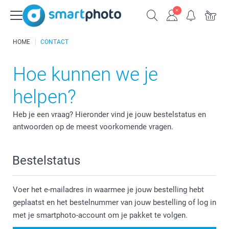
HOME
CONTACT
Hoe kunnen we je
helpen?
Heb je een vraag? Hieronder vind je jouw bestelstatus en
antwoorden op de meest voorkomende vragen.
Bestelstatus
Voer het e-mailadres in waarmee je jouw bestelling hebt
geplaatst en het bestelnummer van jouw bestelling of log in
met je smartphoto-account om je pakket te volgen.