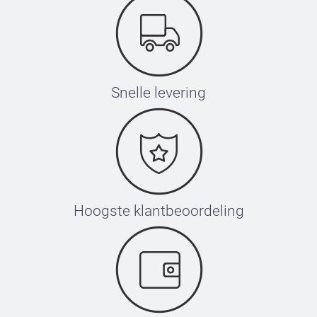
Snelle levering
Hoogste klantbeoordeling