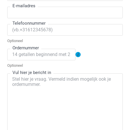
E-mailadres
Telefoonnummer
Optioneel
Ordernummer
Optioneel
Vul hier je bericht in