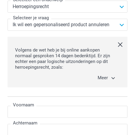
Selecteer je vraag
Volgens de wet heb je bij online aankopen
normaal gesproken 14 dagen bedenktijd. Er zijn
echter een paar logische uitzonderingen op dit
herroepingsrecht, zoals:
Meer
Voornaam
Achternaam