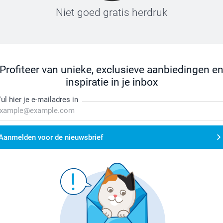
Niet goed gratis herdruk
Profiteer van unieke, exclusieve aanbiedingen e
inspiratie in je inbox
ul hier je e-mailadres in
Aanmelden voor de nieuwsbrief