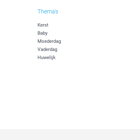
Thema's
Kerst
Baby
Moederdag
Vaderdag
Huwelijk