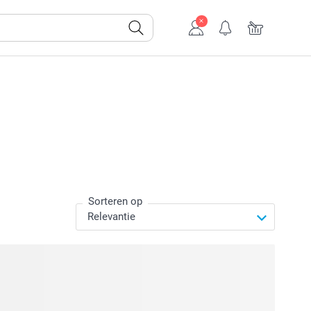
Sorteren op