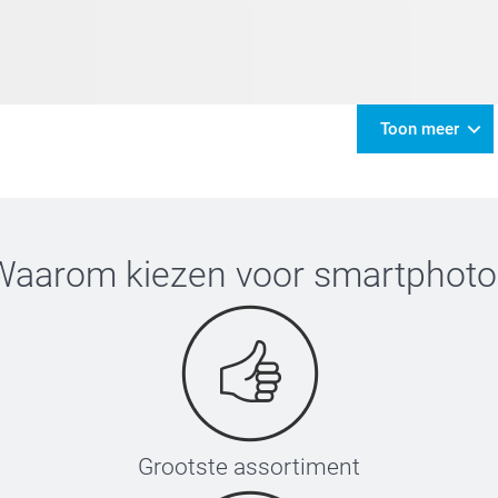
Toon meer
Waarom kiezen voor
smartphoto
Grootste assortiment