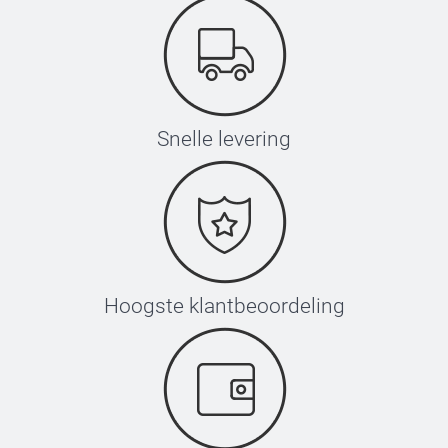
Snelle levering
Hoogste klantbeoordeling