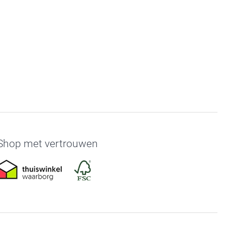
Shop met vertrouwen