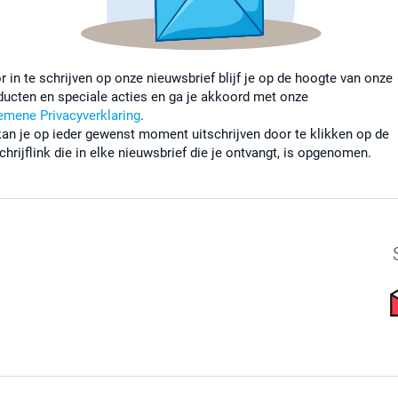
r in te schrijven op onze nieuwsbrief blijf je op de hoogte van onze
ducten en speciale acties en ga je akkoord met onze
emene Privacyverklaring
.
kan je op ieder gewenst moment uitschrijven door te klikken op de
chrijflink die in elke nieuwsbrief die je ontvangt, is opgenomen.