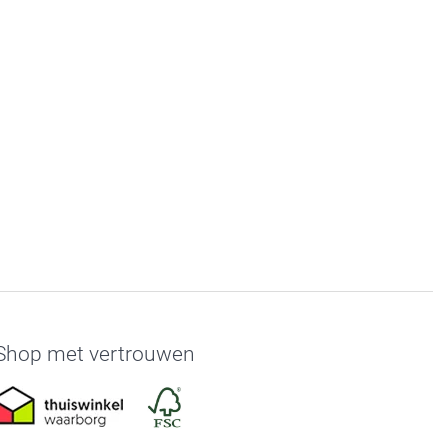
Shop met vertrouwen