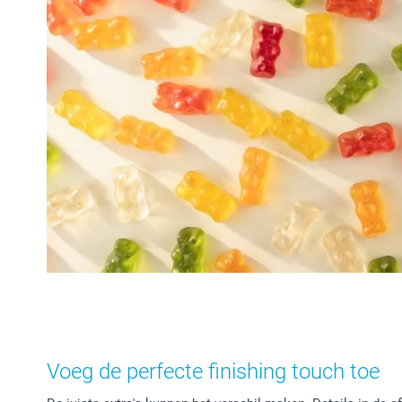
Voeg de perfecte finishing touch toe