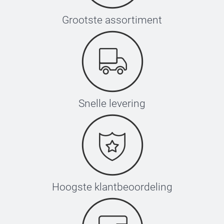
Grootste assortiment
Snelle levering
Hoogste klantbeoordeling