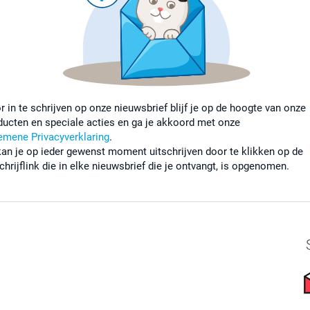
r in te schrijven op onze nieuwsbrief blijf je op de hoogte van onze
ducten en speciale acties en ga je akkoord met onze
emene Privacyverklaring
.
kan je op ieder gewenst moment uitschrijven door te klikken op de
chrijflink die in elke nieuwsbrief die je ontvangt, is opgenomen.