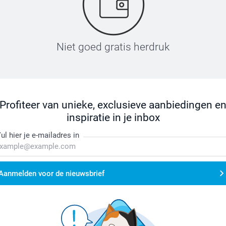
Niet goed gratis herdruk
Profiteer van unieke, exclusieve aanbiedingen e
inspiratie in je inbox
ul hier je e-mailadres in
Aanmelden voor de nieuwsbrief