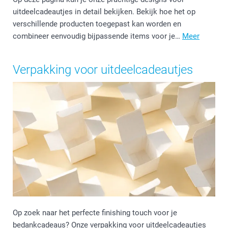
uitdeelcadeautjes in detail bekijken. Bekijk hoe het op
verschillende producten toegepast kan worden en
combineer eenvoudig bijpassende items voor je…
Meer
Verpakking voor uitdeelcadeautjes
Op zoek naar het perfecte finishing touch voor je
bedankcadeaus? Onze verpakking voor uitdeelcadeautjes