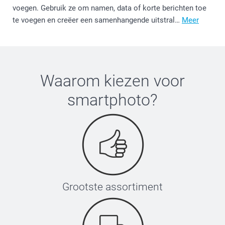
voegen. Gebruik ze om namen, data of korte berichten toe
te voegen en creëer een samenhangende uitstral…
Meer
Waarom kiezen voor
smartphoto
?
Grootste assortiment