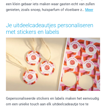
een klein gebaar iets maken waar gasten echt van zullen
genieten, zoals snoep, huisparfum of vloeibare z…
Meer
Je uitdeelcadeautjes personaliseren
met stickers en labels
Gepersonaliseerde stickers en labels maken het eenvoudig
om een unieke touch aan elk uitdeelcadeautje toe te