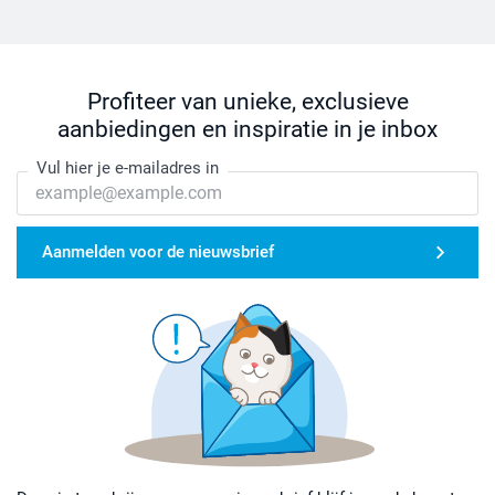
Profiteer van unieke, exclusieve
aanbiedingen en inspiratie in je inbox
Vul hier je e-mailadres in
Aanmelden voor de nieuwsbrief