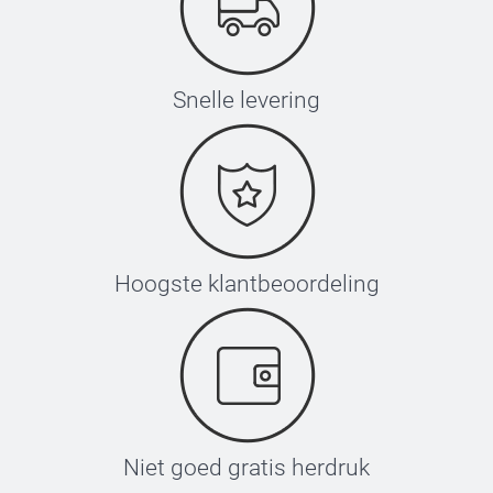
Snelle levering
Hoogste klantbeoordeling
Niet goed gratis herdruk