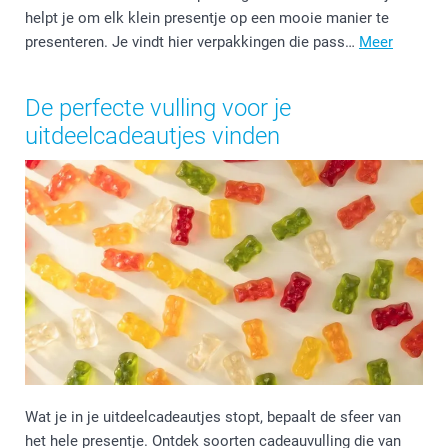
helpt je om elk klein presentje op een mooie manier te
presenteren. Je vindt hier verpakkingen die pass…
Meer
De perfecte vulling voor je
uitdeelcadeautjes vinden
Wat je in je uitdeelcadeautjes stopt, bepaalt de sfeer van
het hele presentje. Ontdek soorten cadeauvulling die van