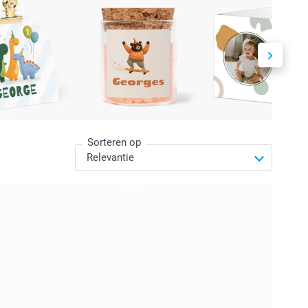
Sorteren op