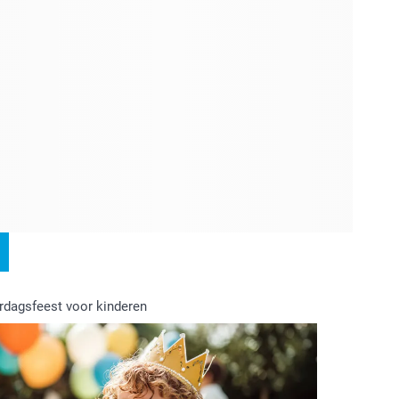
rdagsfeest voor kinderen