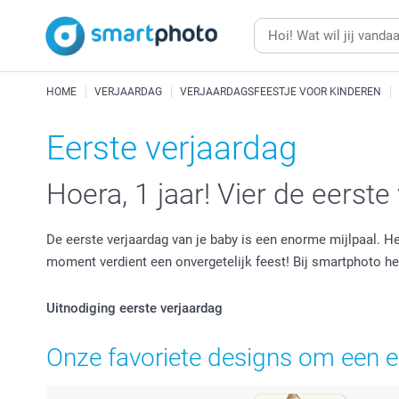
HOME
VERJAARDAG
VERJAARDAGSFEESTJE VOOR KINDEREN
Eerste verjaardag
Hoera, 1 jaar! Vier de eerst
De eerste verjaardag van je baby is een enorme mijlpaal. He
moment verdient een onvergetelijk feest! Bij smartphoto h
Uitnodiging eerste verjaardag
Onze favoriete designs om een ee