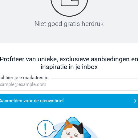
Niet goed gratis herdruk
Profiteer van unieke, exclusieve aanbiedingen e
inspiratie in je inbox
ul hier je e-mailadres in
Aanmelden voor de nieuwsbrief