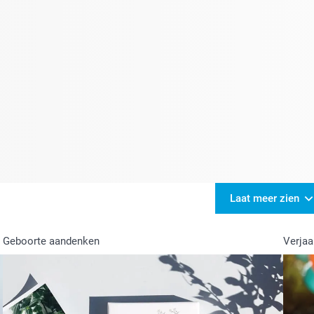
Laat meer zien
Geboorte aandenken
Verjaa