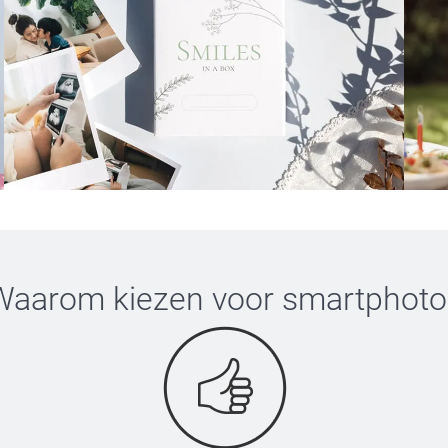
Waarom kiezen voor
smartphoto