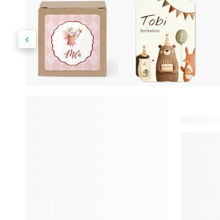
55 product