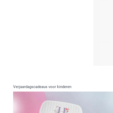
Verjaardagscadeaus voor kinderen