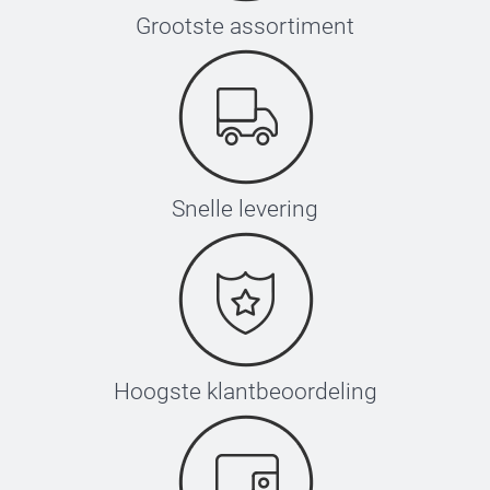
Grootste assortiment
Snelle levering
Hoogste klantbeoordeling