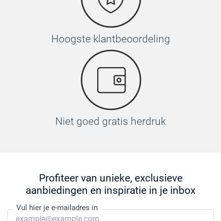
Hoogste klantbeoordeling
Niet goed gratis herdruk
Profiteer van unieke, exclusieve
aanbiedingen en inspiratie in je inbox
Vul hier je e-mailadres in