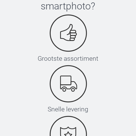
smartphoto
?
Grootste assortiment
Snelle levering