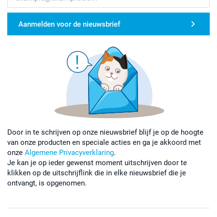
Aanmelden voor de nieuwsbrief
Door in te schrijven op onze nieuwsbrief blijf je op de hoogte
van onze producten en speciale acties en ga je akkoord met
onze
Algemene Privacyverklaring
.
Je kan je op ieder gewenst moment uitschrijven door te
klikken op de uitschrijflink die in elke nieuwsbrief die je
ontvangt, is opgenomen.