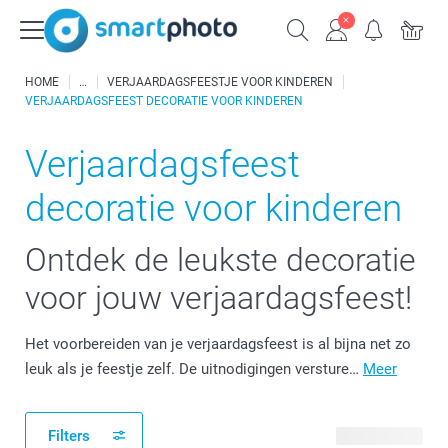
HOME
VERJAARDAGSFEESTJE VOOR KINDEREN
VERJAARDAGSFEEST DECORATIE VOOR KINDEREN
Verjaardagsfeest
decoratie voor kinderen
Ontdek de leukste decoratie
voor jouw verjaardagsfeest!
Het voorbereiden van je verjaardagsfeest is al bijna net zo
leuk als je feestje zelf. De uitnodigingen versture…
Meer
Filters
24 producten