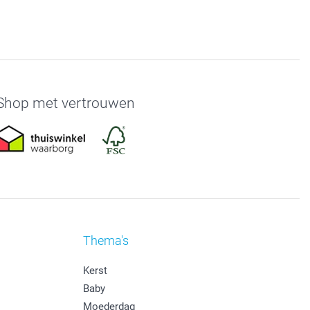
Shop met vertrouwen
Thema's
Kerst
Baby
Moederdag