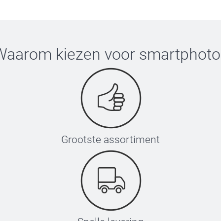
Waarom kiezen voor
smartphoto
Grootste assortiment