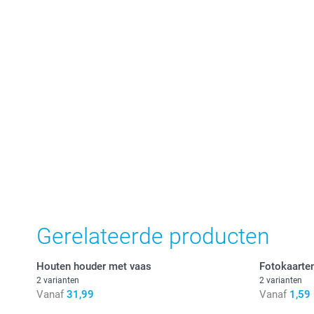
Gerelateerde producten
Houten houder met vaas
Fotokaarte
2 varianten
2 varianten
Vanaf
31,99
Vanaf
1,59