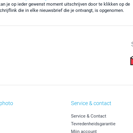
kan je op ieder gewenst moment uitschrijven door te klikken op de
chrijflink die in elke nieuwsbrief die je ontvangt, is opgenomen.
photo
Service & contact
Service & Contact
Tevredenheidsgarantie
Mijn account