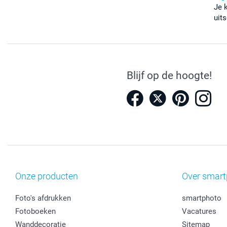
Je 
uits
Blijf op de hoogte!
Onze producten
Over smart
Foto's afdrukken
smartphoto
Fotoboeken
Vacatures
Wanddecoratie
Sitemap