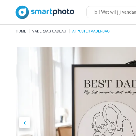
HOME
VADERDAG CADEAU
AI POSTER VADERDAG