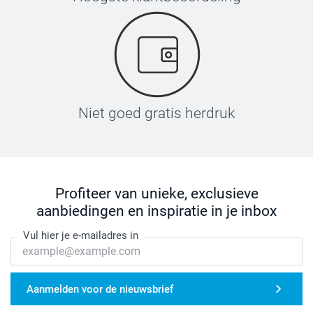
Niet goed gratis herdruk
Profiteer van unieke, exclusieve
aanbiedingen en inspiratie in je inbox
Vul hier je e-mailadres in
Aanmelden voor de nieuwsbrief