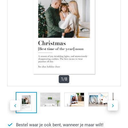
1/8
Bestel waar je ook bent, wanneer je maar wilt!