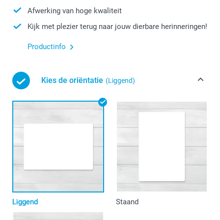
Afwerking van hoge kwaliteit
Kijk met plezier terug naar jouw dierbare herinneringen!
Productinfo
Kies de oriëntatie
(Liggend)
Liggend
Staand