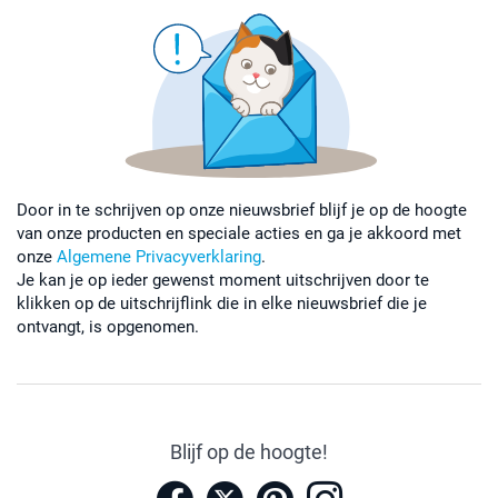
Door in te schrijven op onze nieuwsbrief blijf je op de hoogte
van onze producten en speciale acties en ga je akkoord met
onze
Algemene Privacyverklaring
.
Je kan je op ieder gewenst moment uitschrijven door te
klikken op de uitschrijflink die in elke nieuwsbrief die je
ontvangt, is opgenomen.
Blijf op de hoogte!