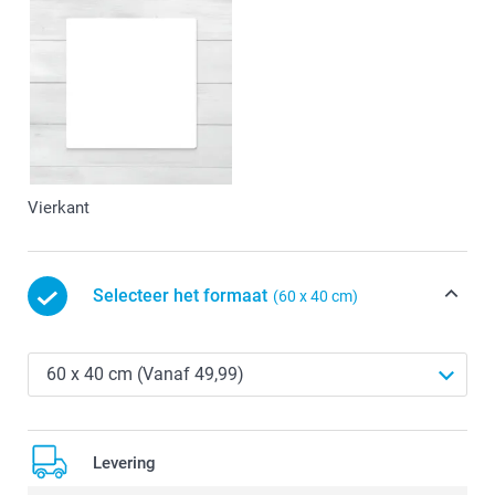
Vierkant
Selecteer het formaat
(60 x 40 cm)
Levering