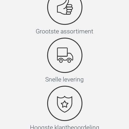
Grootste assortiment
Snelle levering
Hoogste klantbeoordeling