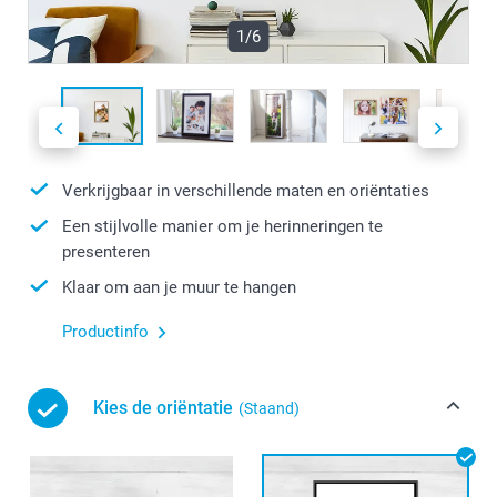
1/6
Verkrijgbaar in verschillende maten en oriëntaties
Een stijlvolle manier om je herinneringen te
presenteren
Klaar om aan je muur te hangen
Productinfo
Kies de oriëntatie
(Staand)