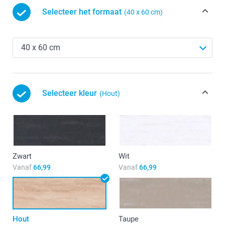
Selecteer het formaat
(40 x 60 cm)
Selecteer kleur
(Hout)
Zwart
Wit
Vanaf
66,99
Vanaf
66,99
Hout
Taupe