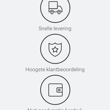
Snelle levering
Hoogste klantbeoordeling