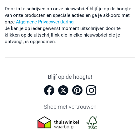
Door in te schrijven op onze nieuwsbrief blijf je op de hoogte
van onze producten en speciale acties en ga je akkoord met
onze
Algemene Privacyverklaring
.
Je kan je op ieder gewenst moment uitschrijven door te
klikken op de uitschrijflink die in elke nieuwsbrief die je
ontvangt, is opgenomen.
Blijf op de hoogte!
Shop met vertrouwen