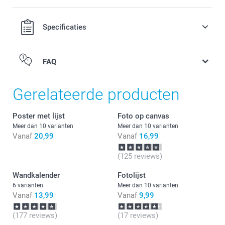
Specificaties
FAQ
Gerelateerde producten
Poster met lijst
Foto op canvas
Meer dan 10 varianten
Meer dan 10 varianten
Vanaf
20,99
Vanaf
16,99
(125 reviews)
Wandkalender
Fotolijst
6 varianten
Meer dan 10 varianten
Vanaf
13,99
Vanaf
9,99
(177 reviews)
(17 reviews)