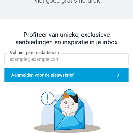
Niet goed gratis herdruk
Profiteer van unieke, exclusieve
aanbiedingen en inspiratie in je inbox
Vul hier je e-mailadres in
Aanmelden voor de nieuwsbrief