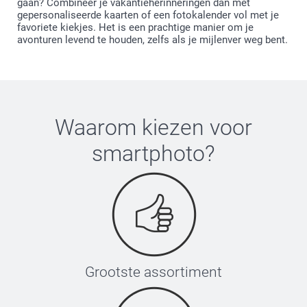
gaan? Combineer je vakantieherinneringen dan met
gepersonaliseerde kaarten of een fotokalender vol met je
favoriete kiekjes. Het is een prachtige manier om je
avonturen levend te houden, zelfs als je mijlenver weg bent.
Waarom kiezen voor
smartphoto
?
Grootste assortiment