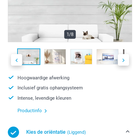
1/8
Hoogwaardige afwerking
Inclusief gratis ophangsysteem
Intense, levendige kleuren
Productinfo
Kies de oriëntatie
(Liggend)