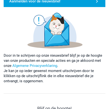
Aanmelden voor de nieuwsbrief
Door in te schrijven op onze nieuwsbrief blijf je op de hoogte
van onze producten en speciale acties en ga je akkoord met
onze
Algemene Privacyverklaring
.
Je kan je op ieder gewenst moment uitschrijven door te
klikken op de uitschrijflink die in elke nieuwsbrief die je
ontvangt, is opgenomen.
Blijf op de hoogte!