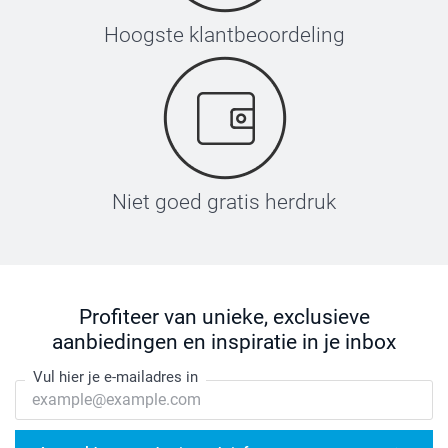
Hoogste klantbeoordeling
Niet goed gratis herdruk
Profiteer van unieke, exclusieve
aanbiedingen en inspiratie in je inbox
Vul hier je e-mailadres in