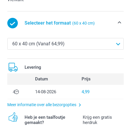
Selecteer het formaat
(60 x 40 cm)
Levering
Datum
Prijs
14-08-2026
4,99
Meer informatie over alle bezorgopties
Heb je een taalfoutje
Krijg een gratis
gemaakt?
herdruk