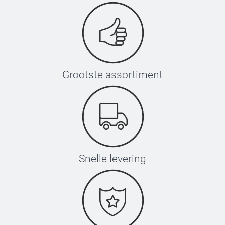
Grootste assortiment
Snelle levering