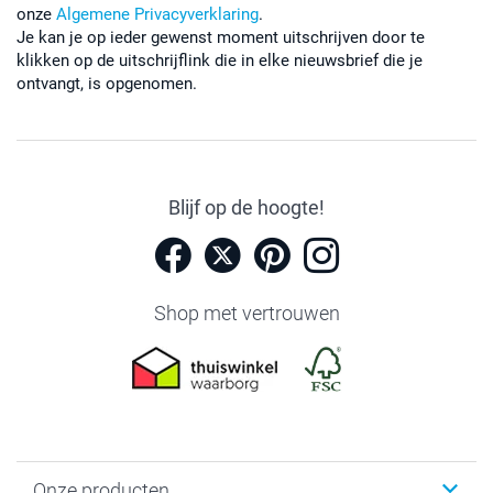
onze
Algemene Privacyverklaring
.
Je kan je op ieder gewenst moment uitschrijven door te
klikken op de uitschrijflink die in elke nieuwsbrief die je
ontvangt, is opgenomen.
Blijf op de hoogte!
Shop met vertrouwen
Onze producten