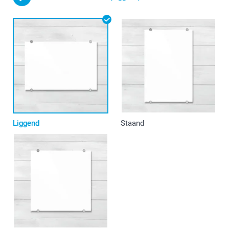
Liggend
Staand