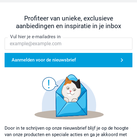
Profiteer van unieke, exclusieve
aanbiedingen en inspiratie in je inbox
Vul hier je e-mailadres in
Aanmelden voor de nieuwsbrief
Door in te schrijven op onze nieuwsbrief blijf je op de hoogte
van onze producten en speciale acties en ga je akkoord met