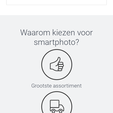
Waarom kiezen voor
smartphoto
?
Grootste assortiment