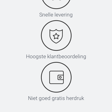
Snelle levering
Hoogste klantbeoordeling
Niet goed gratis herdruk