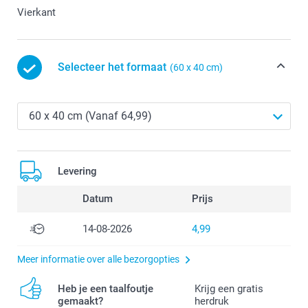
Vierkant
Selecteer het formaat
(60 x 40 cm)
Levering
Datum
Prijs
14-08-2026
4,99
Meer informatie over alle bezorgopties
Heb je een taalfoutje
Krijg een gratis
gemaakt?
herdruk