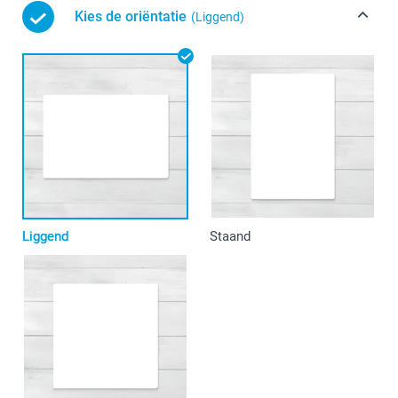
Kies de oriëntatie
(Liggend)
Liggend
Staand