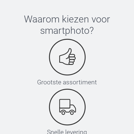
Waarom kiezen voor
smartphoto
?
Grootste assortiment
Snelle levering