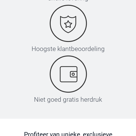
Hoogste klantbeoordeling
Niet goed gratis herdruk
Profiteer van unieke, exclusieve