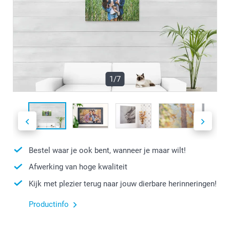
1/7
Bestel waar je ook bent, wanneer je maar wilt!
Afwerking van hoge kwaliteit
Kijk met plezier terug naar jouw dierbare herinneringen!
Productinfo