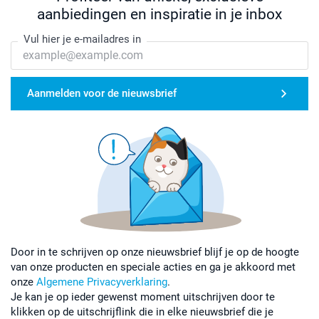
aanbiedingen en inspiratie in je inbox
Vul hier je e-mailadres in
Aanmelden voor de nieuwsbrief
Door in te schrijven op onze nieuwsbrief blijf je op de hoogte
van onze producten en speciale acties en ga je akkoord met
onze
Algemene Privacyverklaring
.
Je kan je op ieder gewenst moment uitschrijven door te
klikken op de uitschrijflink die in elke nieuwsbrief die je