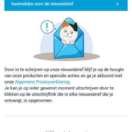
Aanmelden voor de nieuwsbrief
Door in te schrijven op onze nieuwsbrief blijf je op de hoogte
van onze producten en speciale acties en ga je akkoord met
onze
Algemene Privacyverklaring
.
Je kan je op ieder gewenst moment uitschrijven door te
klikken op de uitschrijflink die in elke nieuwsbrief die je
ontvangt, is opgenomen.