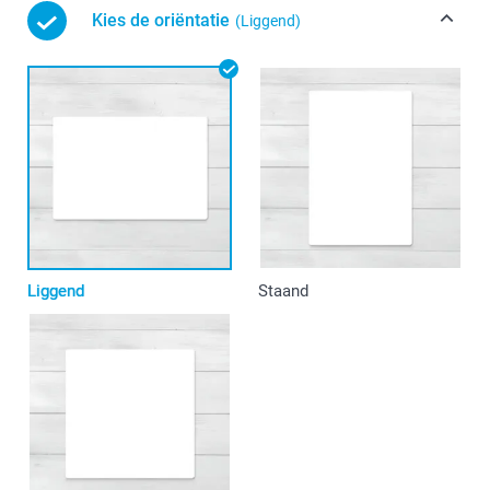
Kies de oriëntatie
(Liggend)
Liggend
Staand