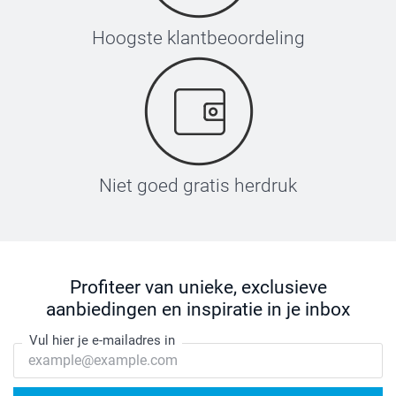
Hoogste klantbeoordeling
Niet goed gratis herdruk
Profiteer van unieke, exclusieve
aanbiedingen en inspiratie in je inbox
Vul hier je e-mailadres in