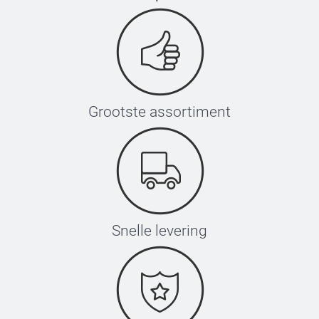
Grootste assortiment
Snelle levering