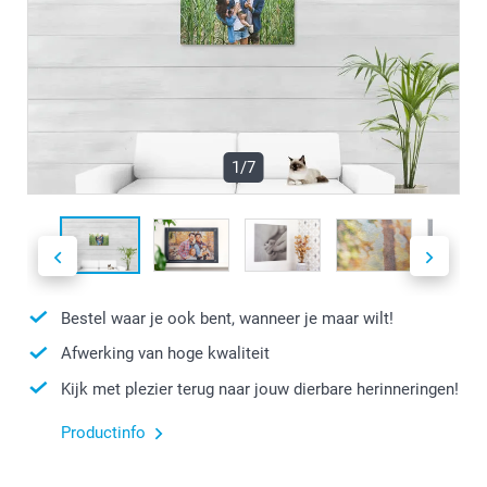
1/7
Bestel waar je ook bent, wanneer je maar wilt!
Afwerking van hoge kwaliteit
Kijk met plezier terug naar jouw dierbare herinneringen!
Productinfo