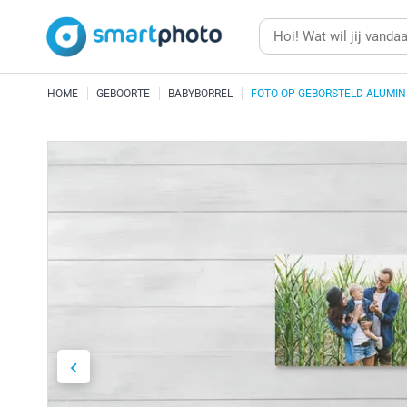
HOME
GEBOORTE
BABYBORREL
FOTO OP GEBORSTELD ALUMIN