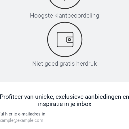
Hoogste klantbeoordeling
Niet goed gratis herdruk
Profiteer van unieke, exclusieve aanbiedingen e
inspiratie in je inbox
ul hier je e-mailadres in