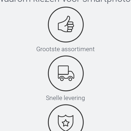
Grootste assortiment
Snelle levering