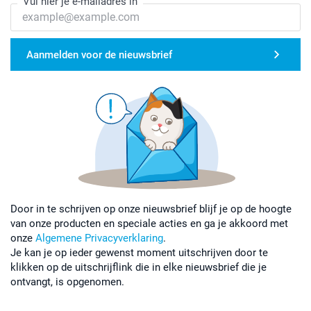
Vul hier je e-mailadres in
Aanmelden voor de nieuwsbrief
Door in te schrijven op onze nieuwsbrief blijf je op de hoogte
van onze producten en speciale acties en ga je akkoord met
onze
Algemene Privacyverklaring
.
Je kan je op ieder gewenst moment uitschrijven door te
klikken op de uitschrijflink die in elke nieuwsbrief die je
ontvangt, is opgenomen.