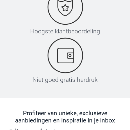
Hoogste klantbeoordeling
Niet goed gratis herdruk
Profiteer van unieke, exclusieve
aanbiedingen en inspiratie in je inbox