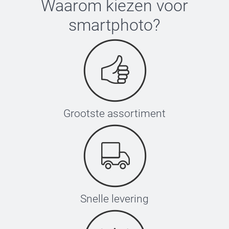
Waarom kiezen voor
smartphoto
?
Grootste assortiment
Snelle levering