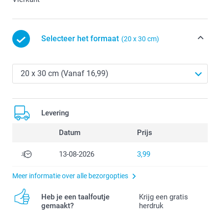
Selecteer het formaat
(20 x 30 cm)
Levering
Datum
Prijs
13-08-2026
3,99
Meer informatie over alle bezorgopties
Heb je een taalfoutje
Krijg een gratis
gemaakt?
herdruk