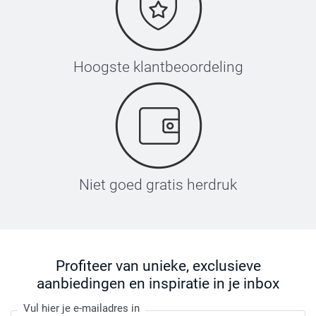
Hoogste klantbeoordeling
Niet goed gratis herdruk
Profiteer van unieke, exclusieve
aanbiedingen en inspiratie in je inbox
Vul hier je e-mailadres in