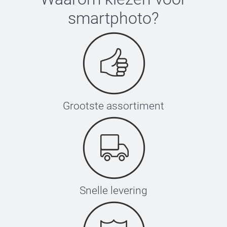
smartphoto
?
Grootste assortiment
Snelle levering