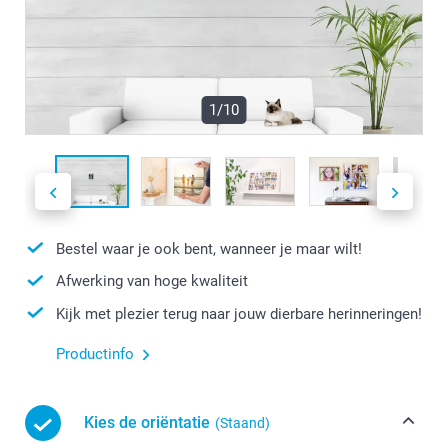
1/10
Bestel waar je ook bent, wanneer je maar wilt!
Afwerking van hoge kwaliteit
Kijk met plezier terug naar jouw dierbare herinneringen!
Productinfo
Kies de oriëntatie
(Staand)