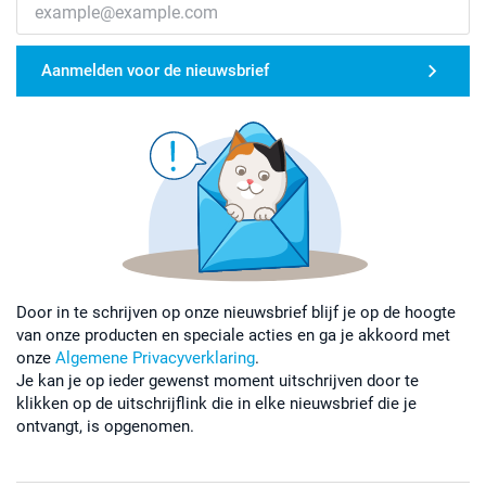
Aanmelden voor de nieuwsbrief
Door in te schrijven op onze nieuwsbrief blijf je op de hoogte
van onze producten en speciale acties en ga je akkoord met
onze
Algemene Privacyverklaring
.
Je kan je op ieder gewenst moment uitschrijven door te
klikken op de uitschrijflink die in elke nieuwsbrief die je
ontvangt, is opgenomen.