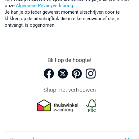
onze
Algemene Privacyverklaring
.
Je kan je op ieder gewenst moment uitschrijven door te
klikken op de uitschrijflink die in elke nieuwsbrief die je
ontvangt, is opgenomen.
Blijf op de hoogte!
Shop met vertrouwen