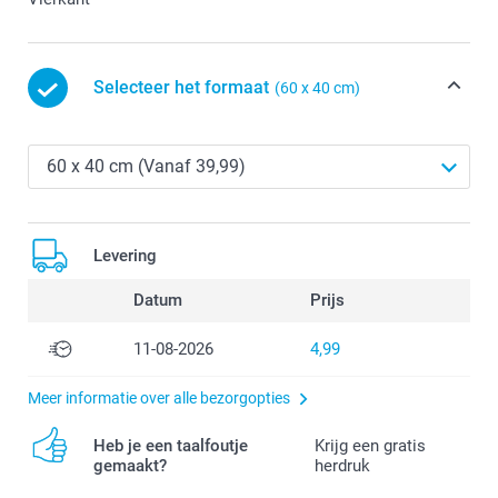
Selecteer het formaat
(60 x 40 cm)
Levering
Datum
Prijs
11-08-2026
4,99
Meer informatie over alle bezorgopties
Heb je een taalfoutje
Krijg een gratis
gemaakt?
herdruk