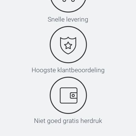
Snelle levering
Hoogste klantbeoordeling
Niet goed gratis herdruk