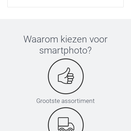
Waarom kiezen voor
smartphoto
?
Grootste assortiment