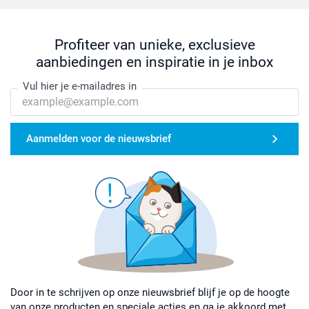
Profiteer van unieke, exclusieve
aanbiedingen en inspiratie in je inbox
Vul hier je e-mailadres in
Aanmelden voor de nieuwsbrief
Door in te schrijven op onze nieuwsbrief blijf je op de hoogte
van onze producten en speciale acties en ga je akkoord met