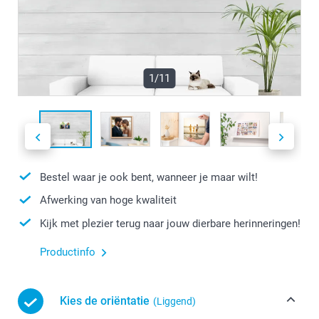
1/11
Bestel waar je ook bent, wanneer je maar wilt!
Afwerking van hoge kwaliteit
Kijk met plezier terug naar jouw dierbare herinneringen!
Productinfo
Kies de oriëntatie
(Liggend)