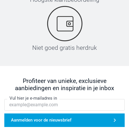
Niet goed gratis herdruk
Profiteer van unieke, exclusieve
aanbiedingen en inspiratie in je inbox
Vul hier je e-mailadres in
Aanmelden voor de nieuwsbrief