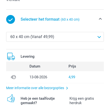
Selecteer het formaat
(60 x 40 cm)
Levering
Datum
Prijs
13-08-2026
4,99
Meer informatie over alle bezorgopties
Heb je een taalfoutje
Krijg een gratis
gemaakt?
herdruk