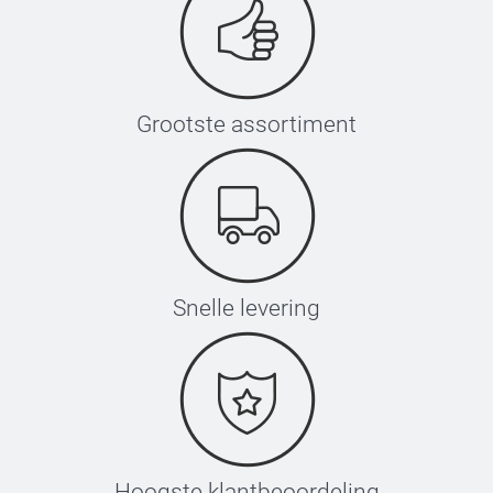
Grootste assortiment
Snelle levering
Hoogste klantbeoordeling