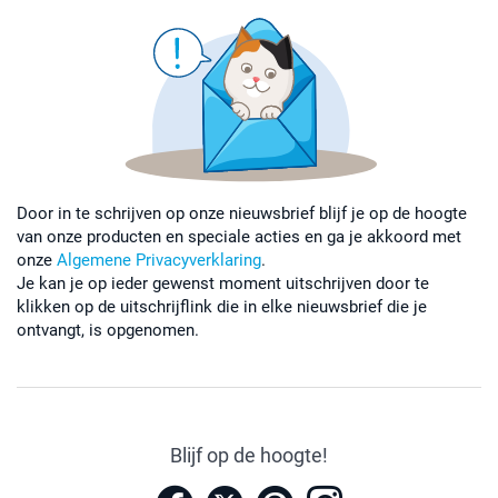
Door in te schrijven op onze nieuwsbrief blijf je op de hoogte
van onze producten en speciale acties en ga je akkoord met
onze
Algemene Privacyverklaring
.
Je kan je op ieder gewenst moment uitschrijven door te
klikken op de uitschrijflink die in elke nieuwsbrief die je
ontvangt, is opgenomen.
Blijf op de hoogte!