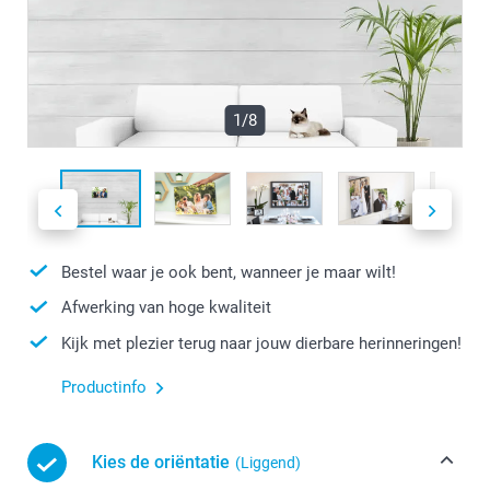
1/8
Bestel waar je ook bent, wanneer je maar wilt!
Afwerking van hoge kwaliteit
Kijk met plezier terug naar jouw dierbare herinneringen!
Productinfo
Kies de oriëntatie
(Liggend)