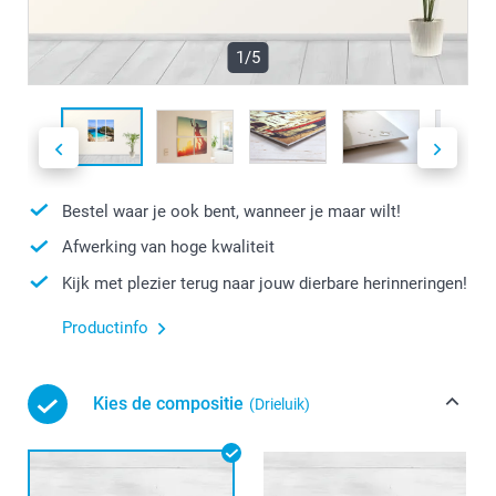
1/5
Bestel waar je ook bent, wanneer je maar wilt!
Afwerking van hoge kwaliteit
Kijk met plezier terug naar jouw dierbare herinneringen!
Productinfo
Kies de compositie
(Drieluik)