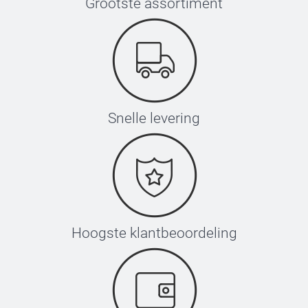
Grootste assortiment
Snelle levering
Hoogste klantbeoordeling