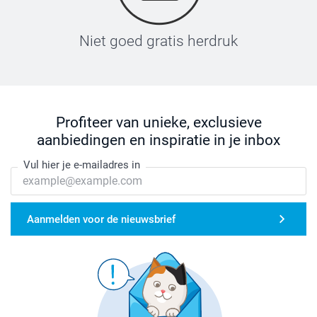
Niet goed gratis herdruk
Profiteer van unieke, exclusieve
aanbiedingen en inspiratie in je inbox
Vul hier je e-mailadres in
Aanmelden voor de nieuwsbrief