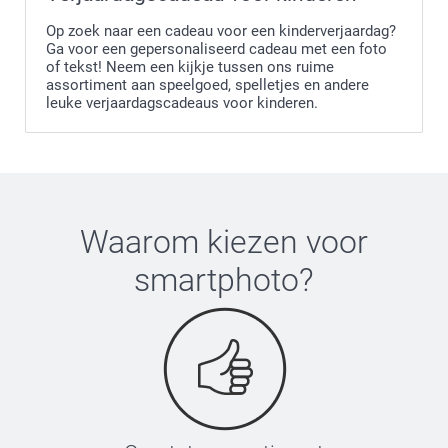
Op zoek naar een cadeau voor een kinderverjaardag?
Ga voor een gepersonaliseerd cadeau met een foto
of tekst! Neem een kijkje tussen ons ruime
assortiment aan speelgoed, spelletjes en andere
leuke verjaardagscadeaus voor kinderen.
Waarom kiezen voor
smartphoto
?