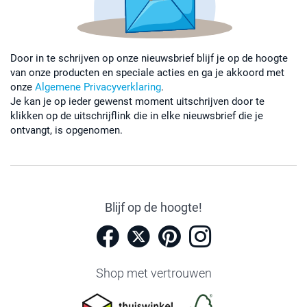
Door in te schrijven op onze nieuwsbrief blijf je op de hoogte
van onze producten en speciale acties en ga je akkoord met
onze
Algemene Privacyverklaring
.
Je kan je op ieder gewenst moment uitschrijven door te
klikken op de uitschrijflink die in elke nieuwsbrief die je
ontvangt, is opgenomen.
Blijf op de hoogte!
Shop met vertrouwen