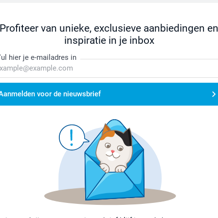
Profiteer van unieke, exclusieve aanbiedingen e
inspiratie in je inbox
ul hier je e-mailadres in
Aanmelden voor de nieuwsbrief