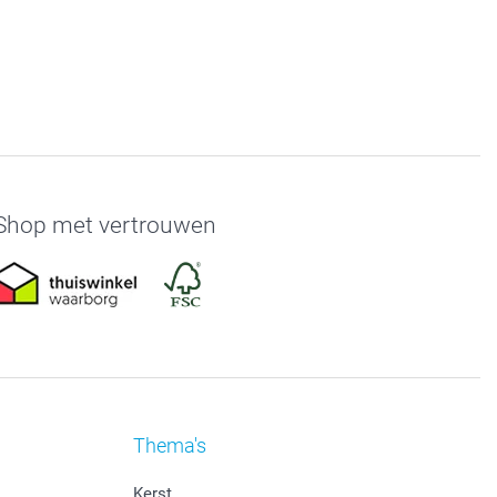
Shop met vertrouwen
Thema's
Kerst