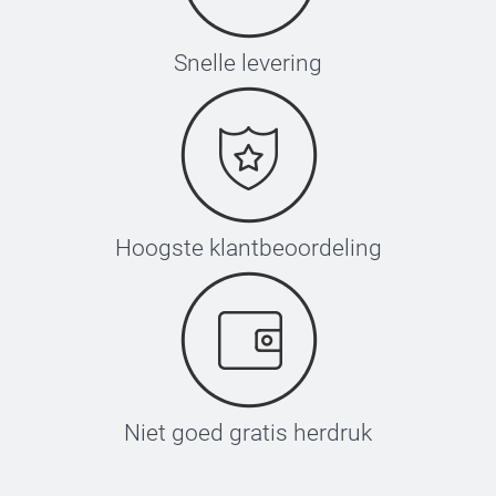
Snelle levering
Hoogste klantbeoordeling
Niet goed gratis herdruk