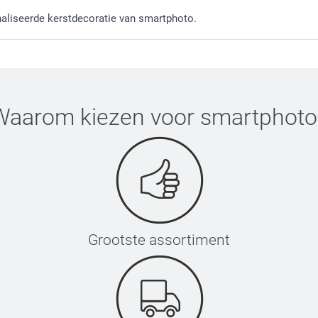
aliseerde kerstdecoratie van smartphoto.
Waarom kiezen voor
smartphoto
Grootste assortiment