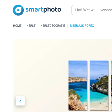
HOME
KERST
KERSTDECORATIE
MEERLUIK FOREX