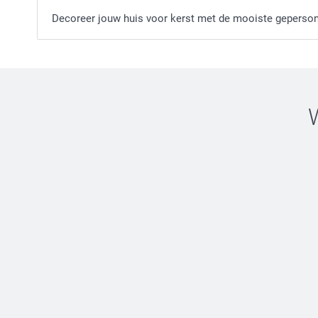
Decoreer jouw huis voor kerst met de mooiste geperson