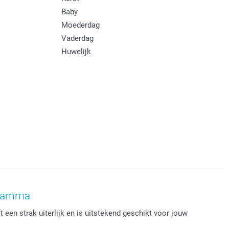
Baby
Moederdag
Vaderdag
Huwelijk
gramma
 een strak uiterlijk en is uitstekend geschikt voor jouw