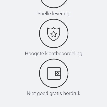
Snelle levering
Hoogste klantbeoordeling
Niet goed gratis herdruk