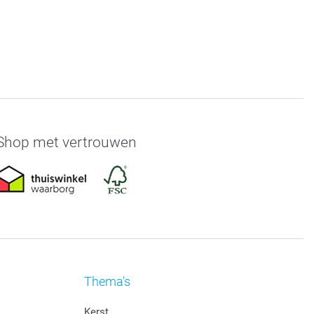
Shop met vertrouwen
Thema's
Kerst