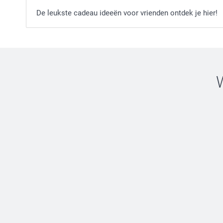
De leukste cadeau ideeën voor vrienden ontdek je hier!