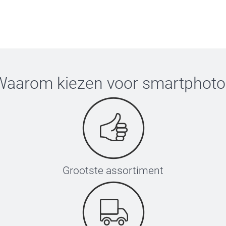
Waarom kiezen voor
smartphoto
Grootste assortiment