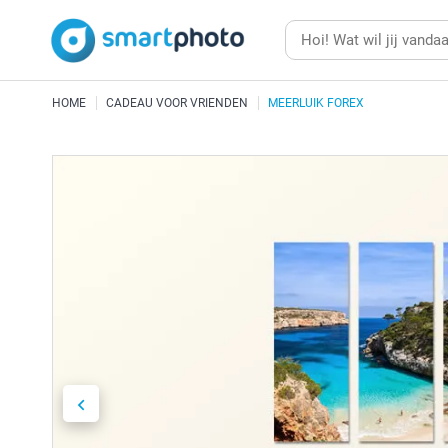
HOME
CADEAU VOOR VRIENDEN
MEERLUIK FOREX