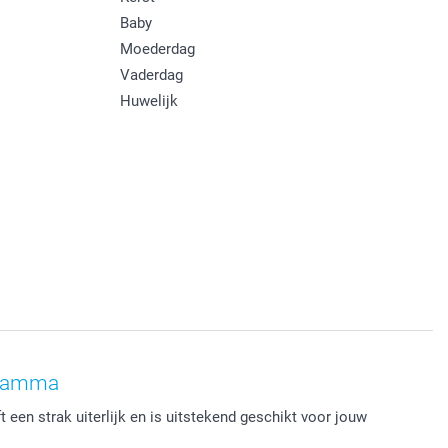
Baby
Moederdag
Vaderdag
Huwelijk
gramma
 een strak uiterlijk en is uitstekend geschikt voor jouw