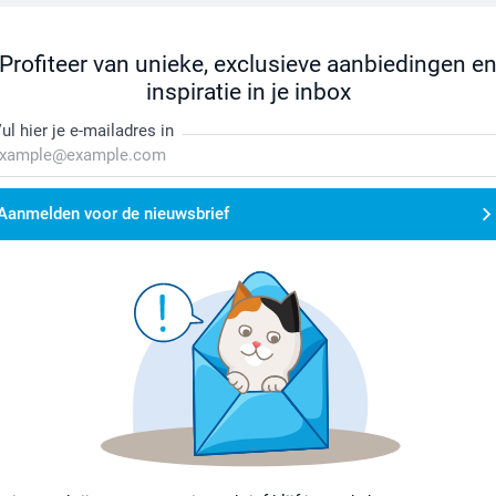
Profiteer van unieke, exclusieve aanbiedingen e
inspiratie in je inbox
ul hier je e-mailadres in
Aanmelden voor de nieuwsbrief