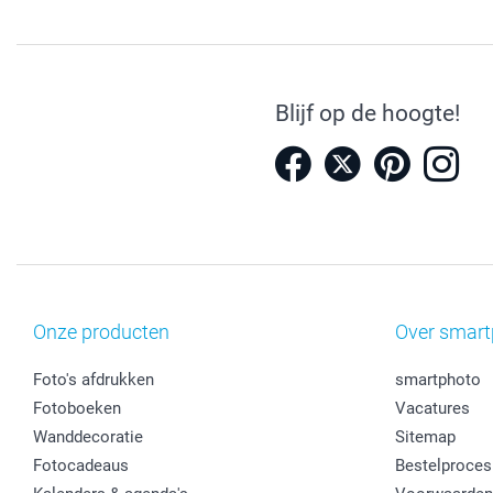
Blijf op de hoogte!
Onze producten
Over smart
Foto's afdrukken
smartphoto
Fotoboeken
Vacatures
Wanddecoratie
Sitemap
Fotocadeaus
Bestelproces