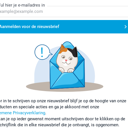
ul hier je e-mailadres in
Aanmelden voor de nieuwsbrief
r in te schrijven op onze nieuwsbrief blijf je op de hoogte van onze
ducten en speciale acties en ga je akkoord met onze
emene Privacyverklaring
.
kan je op ieder gewenst moment uitschrijven door te klikken op de
chrijflink die in elke nieuwsbrief die je ontvangt, is opgenomen.