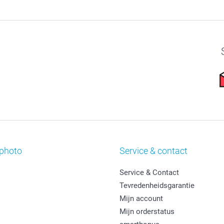
photo
Service & contact
Service & Contact
Tevredenheidsgarantie
Mijn account
Mijn orderstatus