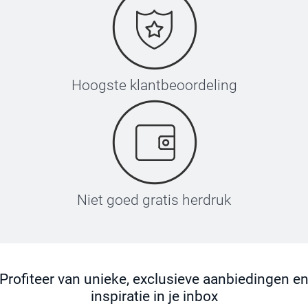
Hoogste klantbeoordeling
Niet goed gratis herdruk
Profiteer van unieke, exclusieve aanbiedingen e
inspiratie in je inbox