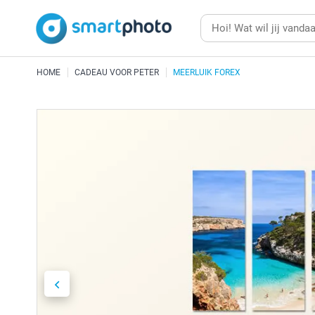
HOME
CADEAU VOOR PETER
MEERLUIK FOREX