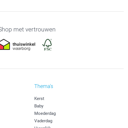
Shop met vertrouwen
Thema's
Kerst
Baby
Moederdag
Vaderdag