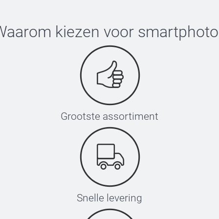
Waarom kiezen voor
smartphoto
Grootste assortiment
Snelle levering