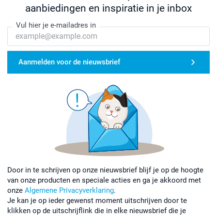
aanbiedingen en inspiratie in je inbox
Vul hier je e-mailadres in
Aanmelden voor de nieuwsbrief
Door in te schrijven op onze nieuwsbrief blijf je op de hoogte
van onze producten en speciale acties en ga je akkoord met
onze
Algemene Privacyverklaring
.
Je kan je op ieder gewenst moment uitschrijven door te
klikken op de uitschrijflink die in elke nieuwsbrief die je