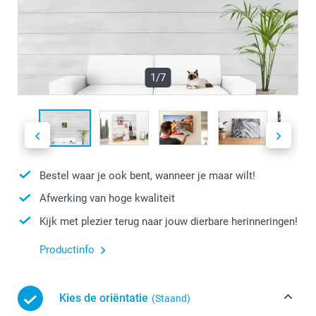
1/7
Bestel waar je ook bent, wanneer je maar wilt!
Afwerking van hoge kwaliteit
Kijk met plezier terug naar jouw dierbare herinneringen!
Productinfo
Kies de oriëntatie
(Staand)