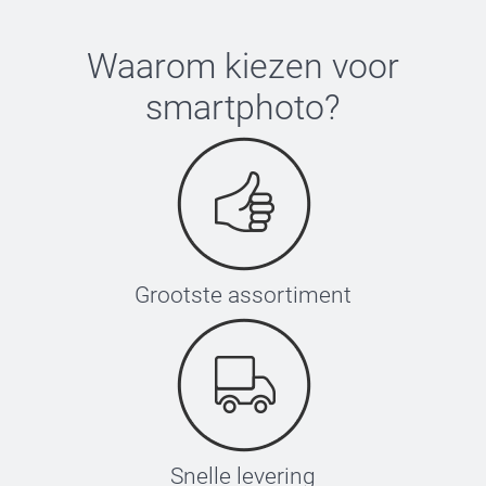
Waarom kiezen voor
smartphoto
?
Grootste assortiment
Snelle levering