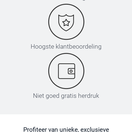
Hoogste klantbeoordeling
Niet goed gratis herdruk
Profiteer van unieke, exclusieve