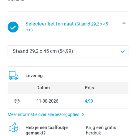
Selecteer het formaat
(Staand 29,2 x 45
cm)
Levering
Datum
Prijs
11-08-2026
4,99
Meer informatie over alle bezorgopties
Heb je een taalfoutje
Krijg een gratis
gemaakt?
herdruk