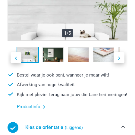
1/5
Bestel waar je ook bent, wanneer je maar wilt!
Afwerking van hoge kwaliteit
Kijk met plezier terug naar jouw dierbare herinneringen!
Productinfo
Kies de oriëntatie
(Liggend)