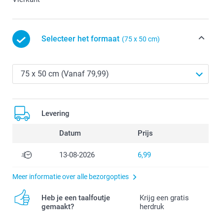
Selecteer het formaat
(75 x 50 cm)
Levering
Datum
Prijs
13-08-2026
6,99
Meer informatie over alle bezorgopties
Heb je een taalfoutje
Krijg een gratis
gemaakt?
herdruk