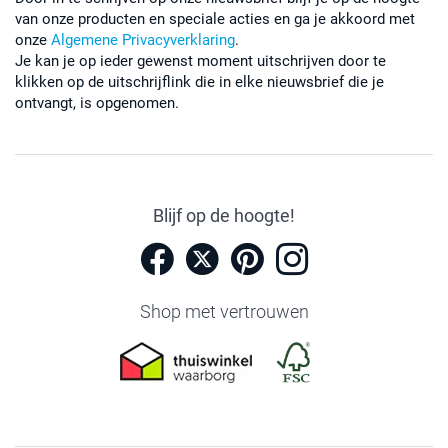
van onze producten en speciale acties en ga je akkoord met
onze
Algemene Privacyverklaring
.
Je kan je op ieder gewenst moment uitschrijven door te
klikken op de uitschrijflink die in elke nieuwsbrief die je
ontvangt, is opgenomen.
Blijf op de hoogte!
Shop met vertrouwen