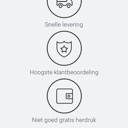
Snelle levering
Hoogste klantbeoordeling
Niet goed gratis herdruk