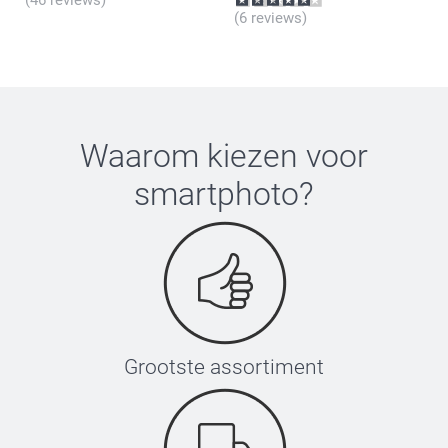
(6 reviews)
Waarom kiezen voor
smartphoto
?
Grootste assortiment