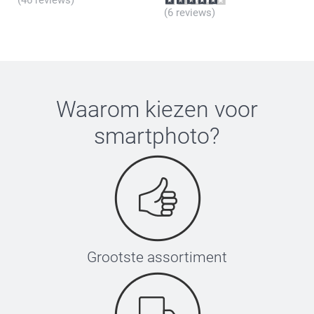
(6 reviews)
Waarom kiezen voor
smartphoto
?
Grootste assortiment