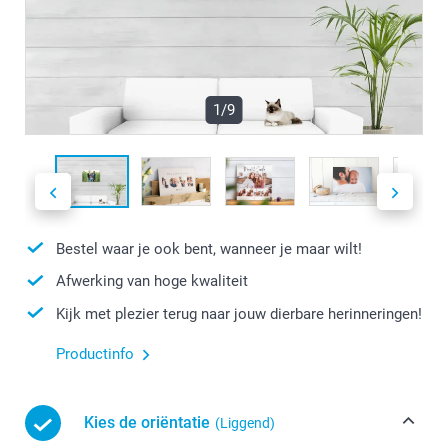
1/9
Bestel waar je ook bent, wanneer je maar wilt!
Afwerking van hoge kwaliteit
Kijk met plezier terug naar jouw dierbare herinneringen!
Productinfo
Kies de oriëntatie
(Liggend)