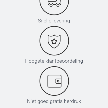
Snelle levering
Hoogste klantbeoordeling
Niet goed gratis herdruk