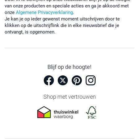
van onze producten en speciale acties en ga je akkoord met
onze
Algemene Privacyverklaring
.
Je kan je op ieder gewenst moment uitschrijven door te
klikken op de uitschrijflink die in elke nieuwsbrief die je
ontvangt, is opgenomen.
Blijf op de hoogte!
Shop met vertrouwen