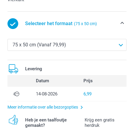
Selecteer het formaat
(75 x 50 cm)
Levering
Datum
Prijs
14-08-2026
6,99
Meer informatie over alle bezorgopties
Heb je een taalfoutje
Krijg een gratis
gemaakt?
herdruk