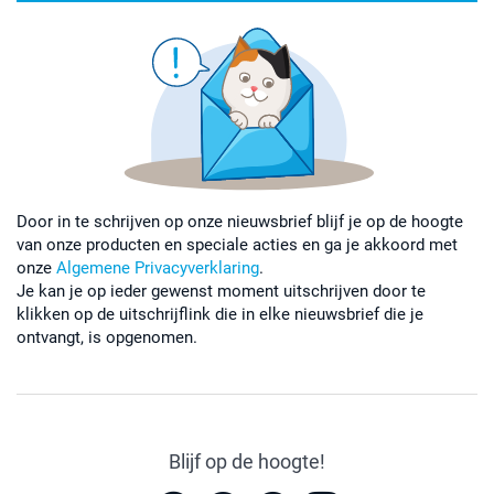
Door in te schrijven op onze nieuwsbrief blijf je op de hoogte
van onze producten en speciale acties en ga je akkoord met
onze
Algemene Privacyverklaring
.
Je kan je op ieder gewenst moment uitschrijven door te
klikken op de uitschrijflink die in elke nieuwsbrief die je
ontvangt, is opgenomen.
Blijf op de hoogte!