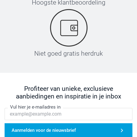
Hoogste klantbeoordeling
Niet goed gratis herdruk
Profiteer van unieke, exclusieve
aanbiedingen en inspiratie in je inbox
Vul hier je e-mailadres in
Aanmelden voor de nieuwsbrief