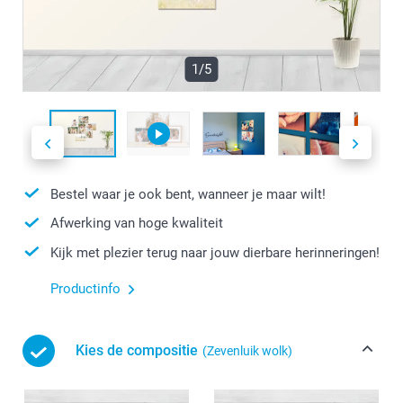
1/5
Bestel waar je ook bent, wanneer je maar wilt!
Afwerking van hoge kwaliteit
Kijk met plezier terug naar jouw dierbare herinneringen!
Productinfo
Kies de compositie
(Zevenluik wolk)