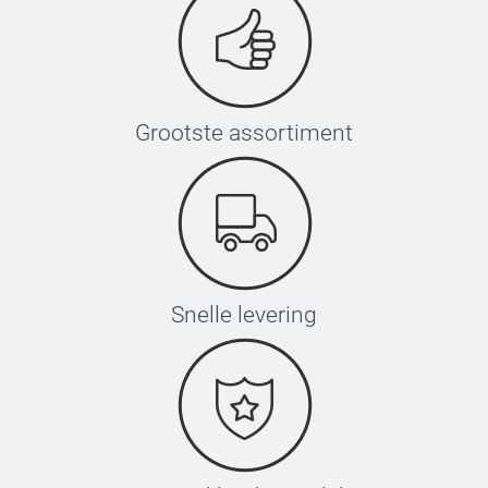
Grootste assortiment
Snelle levering