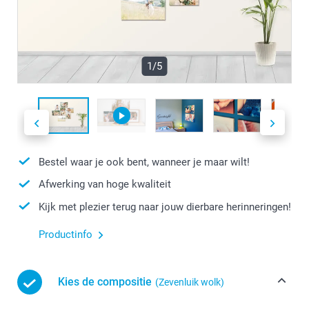
1/5
Bestel waar je ook bent, wanneer je maar wilt!
Afwerking van hoge kwaliteit
Kijk met plezier terug naar jouw dierbare herinneringen!
Productinfo
Kies de compositie
(Zevenluik wolk)