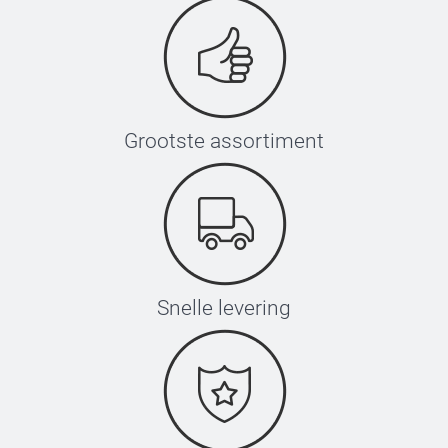
Grootste assortiment
Snelle levering