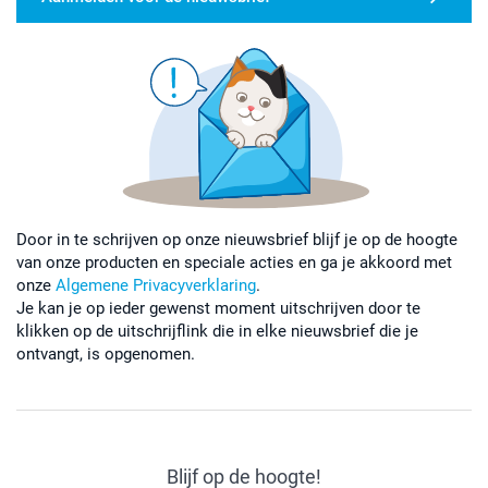
Door in te schrijven op onze nieuwsbrief blijf je op de hoogte
van onze producten en speciale acties en ga je akkoord met
onze
Algemene Privacyverklaring
.
Je kan je op ieder gewenst moment uitschrijven door te
klikken op de uitschrijflink die in elke nieuwsbrief die je
ontvangt, is opgenomen.
Blijf op de hoogte!