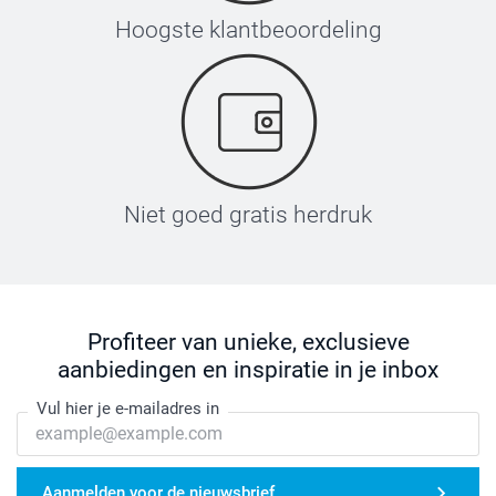
Hoogste klantbeoordeling
Niet goed gratis herdruk
Profiteer van unieke, exclusieve
aanbiedingen en inspiratie in je inbox
Vul hier je e-mailadres in
Aanmelden voor de nieuwsbrief