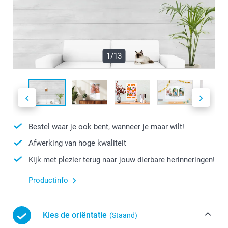
1/13
Bestel waar je ook bent, wanneer je maar wilt!
Afwerking van hoge kwaliteit
Kijk met plezier terug naar jouw dierbare herinneringen!
Productinfo
Kies de oriëntatie
(Staand)