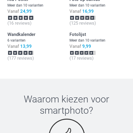
Meer dan 10 varianten
Meer dan 10 varianten
Vanaf
24,99
Vanaf
16,99
(16 reviews)
(125 reviews)
Wandkalender
Fotolijst
6 varianten
Meer dan 10 varianten
Vanaf
13,99
Vanaf
9,99
(177 reviews)
(17 reviews)
Waarom kiezen voor
smartphoto
?