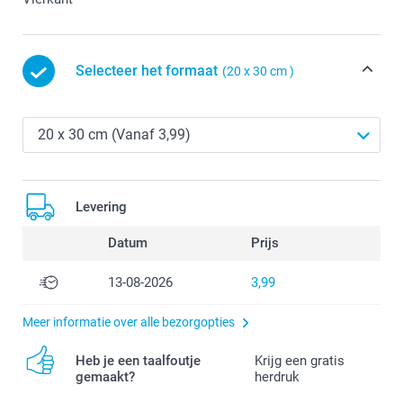
Selecteer het formaat
(20 x 30 cm )
Levering
Datum
Prijs
13-08-2026
3,99
Meer informatie over alle bezorgopties
Heb je een taalfoutje
Krijg een gratis
gemaakt?
herdruk