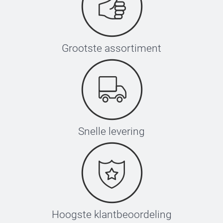
Grootste assortiment
Snelle levering
Hoogste klantbeoordeling