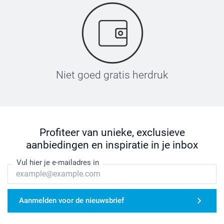
Niet goed gratis herdruk
Profiteer van unieke, exclusieve
aanbiedingen en inspiratie in je inbox
Vul hier je e-mailadres in
Aanmelden voor de nieuwsbrief