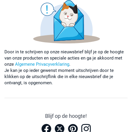
Door in te schrijven op onze nieuwsbrief blijf je op de hoogte
van onze producten en speciale acties en ga je akkoord met
onze
Algemene Privacyverklaring
.
Je kan je op ieder gewenst moment uitschrijven door te
klikken op de uitschrijflink die in elke nieuwsbrief die je
ontvangt, is opgenomen.
Blijf op de hoogte!