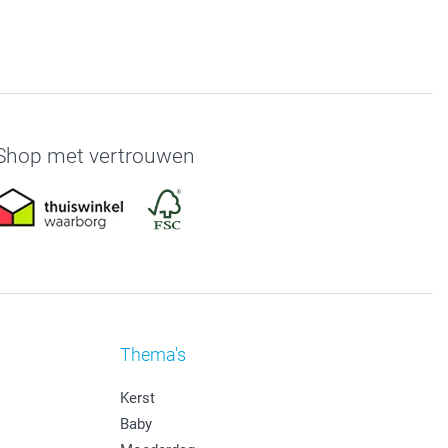
Shop met vertrouwen
Thema's
Kerst
Baby