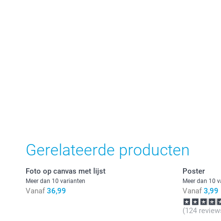
Gerelateerde producten
Foto op canvas met lijst
Poster
Meer dan 10 varianten
Meer dan 10 v
Vanaf
36,99
Vanaf
3,99
(124 review