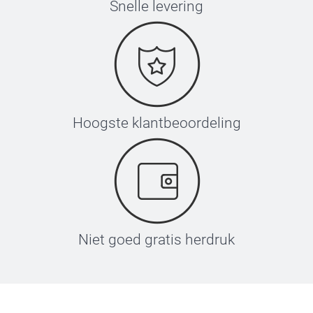
Snelle levering
Hoogste klantbeoordeling
Niet goed gratis herdruk