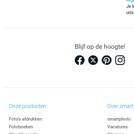
Je 
uits
Blijf op de hoogte!
Onze producten
Over smart
Foto's afdrukken
smartphoto
Fotoboeken
Vacatures