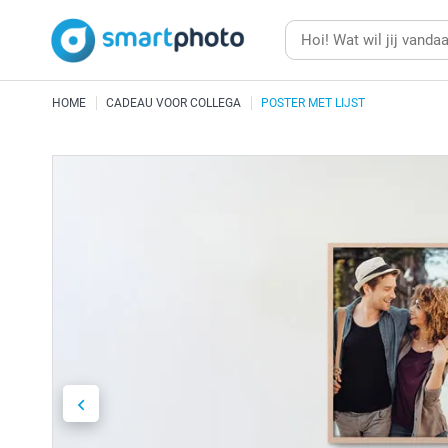
HOME
CADEAU VOOR COLLEGA
POSTER MET LIJST