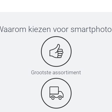
Waarom kiezen voor
smartphoto
Grootste assortiment