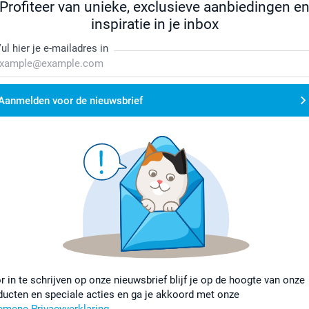
Profiteer van unieke, exclusieve aanbiedingen e
inspiratie in je inbox
ul hier je e-mailadres in
Aanmelden voor de nieuwsbrief
r in te schrijven op onze nieuwsbrief blijf je op de hoogte van onze
ducten en speciale acties en ga je akkoord met onze
emene Privacyverklaring
.