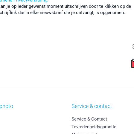
kan je op ieder gewenst moment uitschrijven door te klikken op de
chrijflink die in elke nieuwsbrief die je ontvangt, is opgenomen.
photo
Service & contact
Service & Contact
Tevredenheidsgarantie