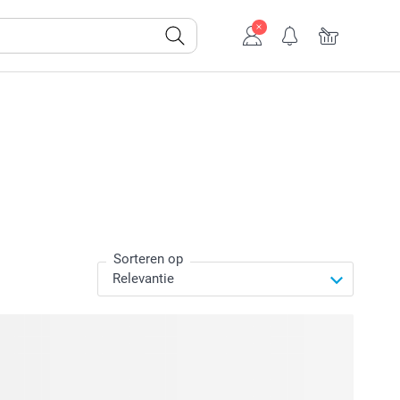
Sorteren op