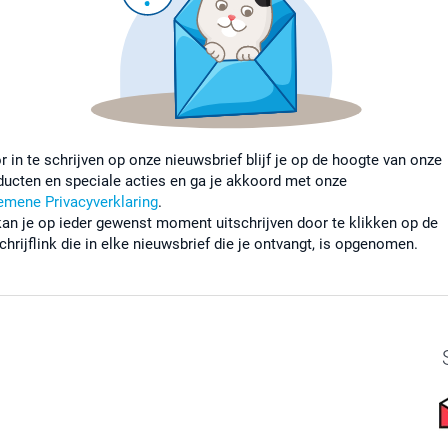
r in te schrijven op onze nieuwsbrief blijf je op de hoogte van onze
ducten en speciale acties en ga je akkoord met onze
emene Privacyverklaring
.
kan je op ieder gewenst moment uitschrijven door te klikken op de
chrijflink die in elke nieuwsbrief die je ontvangt, is opgenomen.