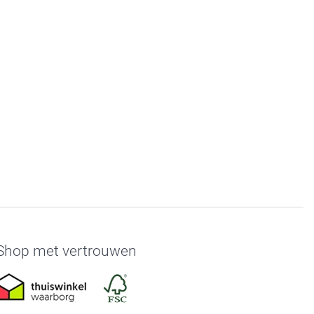
Shop met vertrouwen