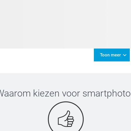
Toon meer
Waarom kiezen voor
smartphoto