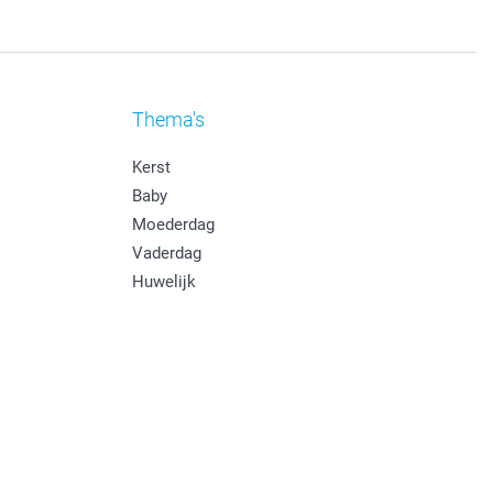
Thema's
Kerst
Baby
Moederdag
Vaderdag
Huwelijk