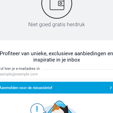
Niet goed gratis herdruk
Profiteer van unieke, exclusieve aanbiedingen e
inspiratie in je inbox
ul hier je e-mailadres in
Aanmelden voor de nieuwsbrief