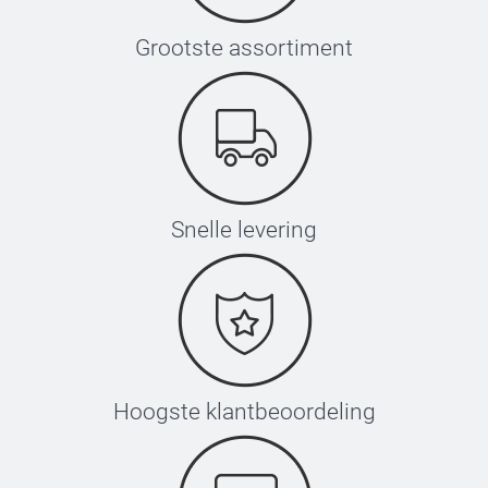
Grootste assortiment
Snelle levering
Hoogste klantbeoordeling