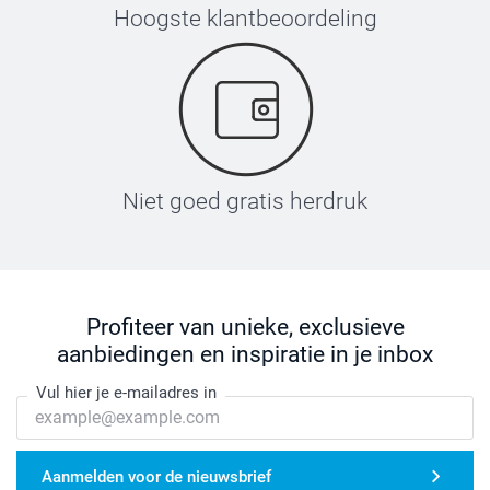
Hoogste klantbeoordeling
Niet goed gratis herdruk
Profiteer van unieke, exclusieve
aanbiedingen en inspiratie in je inbox
Vul hier je e-mailadres in
Aanmelden voor de nieuwsbrief