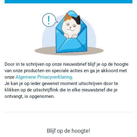
Door in te schrijven op onze nieuwsbrief blijf je op de hoogte
van onze producten en speciale acties en ga je akkoord met
onze
Algemene Privacyverklaring
.
Je kan je op ieder gewenst moment uitschrijven door te
klikken op de uitschrijflink die in elke nieuwsbrief die je
ontvangt, is opgenomen.
Blijf op de hoogte!