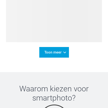
Toon meer
Waarom kiezen voor
smartphoto
?