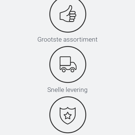
Grootste assortiment
Snelle levering