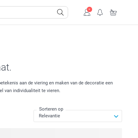
at.
etekenis aan de viering en maken van de decoratie een
van individualiteit te vieren.
Sorteren op