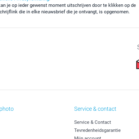
kan je op ieder gewenst moment uitschrijven door te klikken op de
chrijflink die in elke nieuwsbrief die je ontvangt, is opgenomen.
photo
Service & contact
Service & Contact
Tevredenheidsgarantie
Mijn account