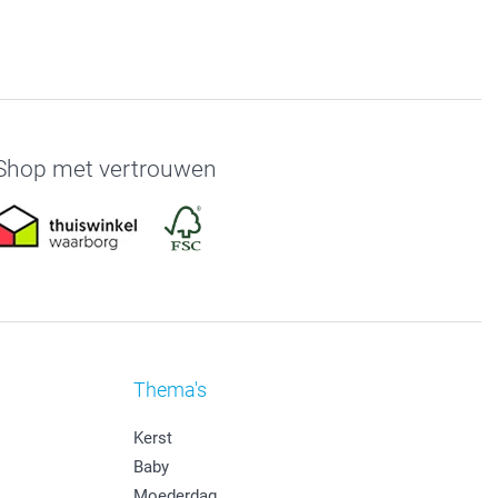
Shop met vertrouwen
Thema's
Kerst
Baby
Moederdag