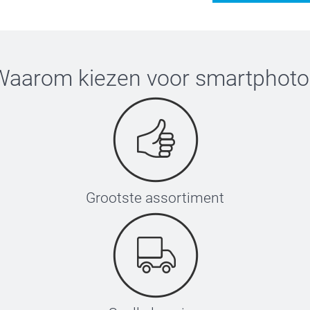
Waarom kiezen voor
smartphoto
Grootste assortiment