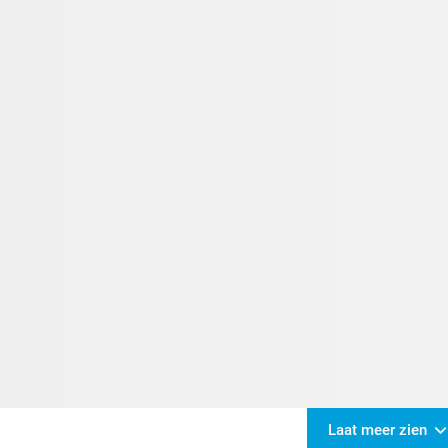
Laat meer zien