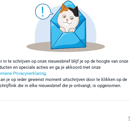
r in te schrijven op onze nieuwsbrief blijf je op de hoogte van onze
ducten en speciale acties en ga je akkoord met onze
emene Privacyverklaring
.
kan je op ieder gewenst moment uitschrijven door te klikken op de
chrijflink die in elke nieuwsbrief die je ontvangt, is opgenomen.