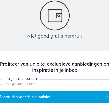
Niet goed gratis herdruk
Profiteer van unieke, exclusieve aanbiedingen e
inspiratie in je inbox
ul hier je e-mailadres in
Aanmelden voor de nieuwsbrief