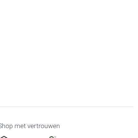
Shop met vertrouwen