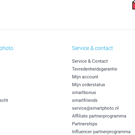
photo
Service & contact
Service & Contact
Tevredenheidsgarantie
Mijn account
Mijn orderstatus
smartbonus
echt
smartfriends
service@smartphoto.nl
Affiliate partnerprogramma
Partnerships
Influencer partnerprogramma