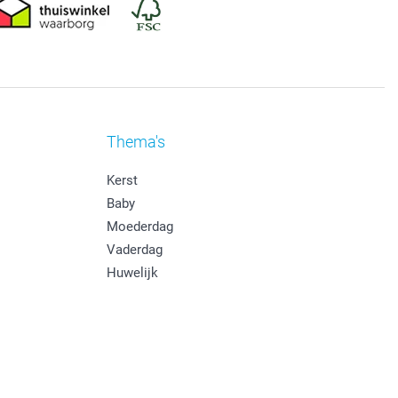
Thema's
Kerst
Baby
Moederdag
Vaderdag
Huwelijk