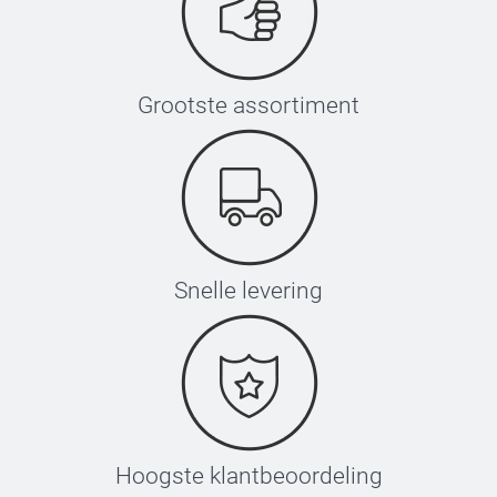
Grootste assortiment
Snelle levering
Hoogste klantbeoordeling