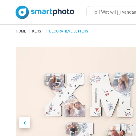
HOME
KERST
DECORATIEVE LETTERS