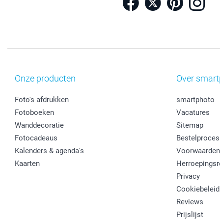
Onze producten
Over smart
Foto's afdrukken
smartphoto
Fotoboeken
Vacatures
Wanddecoratie
Sitemap
Fotocadeaus
Bestelproces
Kalenders & agenda's
Voorwaarden
Kaarten
Herroepingsr
Privacy
Cookiebeleid
Reviews
Prijslijst