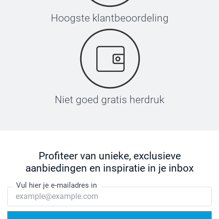
Hoogste klantbeoordeling
Niet goed gratis herdruk
Profiteer van unieke, exclusieve
aanbiedingen en inspiratie in je inbox
Vul hier je e-mailadres in