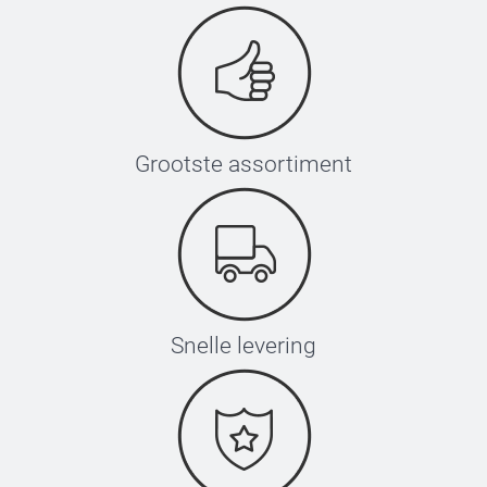
Grootste assortiment
Snelle levering