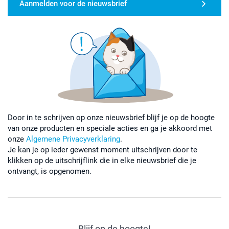
Aanmelden voor de nieuwsbrief
Door in te schrijven op onze nieuwsbrief blijf je op de hoogte
van onze producten en speciale acties en ga je akkoord met
onze
Algemene Privacyverklaring
.
Je kan je op ieder gewenst moment uitschrijven door te
klikken op de uitschrijflink die in elke nieuwsbrief die je
ontvangt, is opgenomen.
Blijf op de hoogte!