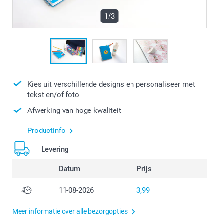
1/3
Kies uit verschillende designs en personaliseer met
tekst en/of foto
Afwerking van hoge kwaliteit
Productinfo
Levering
Datum
Prijs
11-08-2026
3,99
Meer informatie over alle bezorgopties