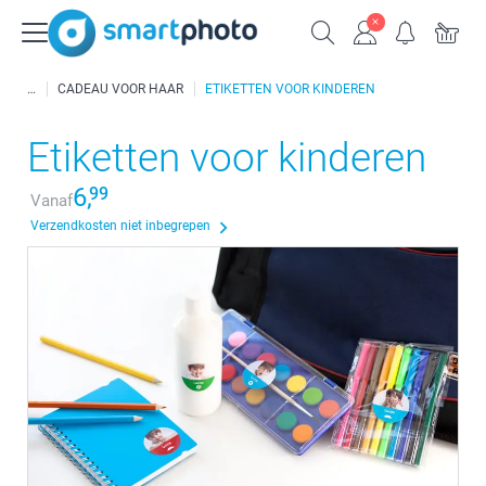
CADEAU VOOR HAAR
ETIKETTEN VOOR KINDEREN
Etiketten voor kinderen
6,
99
Vanaf
Verzendkosten niet inbegrepen