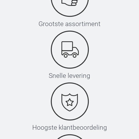
Grootste assortiment
Snelle levering
Hoogste klantbeoordeling