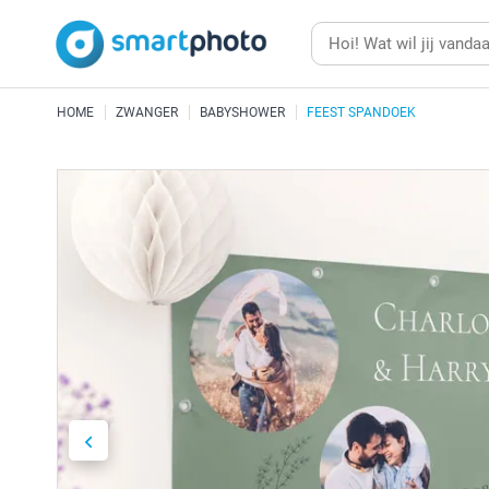
HOME
ZWANGER
BABYSHOWER
FEEST SPANDOEK