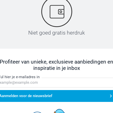
Niet goed gratis herdruk
Profiteer van unieke, exclusieve aanbiedingen e
inspiratie in je inbox
ul hier je e-mailadres in
Aanmelden voor de nieuwsbrief