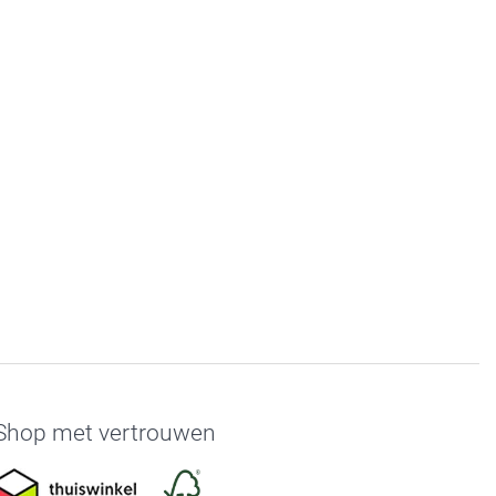
Shop met vertrouwen