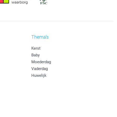
Thema's
Kerst
Baby
Moederdag
Vaderdag
Huwelijk