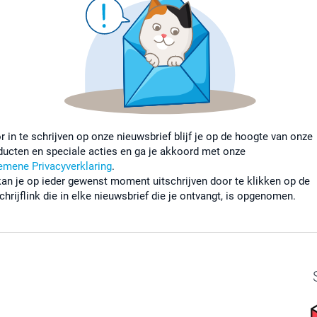
r in te schrijven op onze nieuwsbrief blijf je op de hoogte van onze
ducten en speciale acties en ga je akkoord met onze
emene Privacyverklaring
.
kan je op ieder gewenst moment uitschrijven door te klikken op de
chrijflink die in elke nieuwsbrief die je ontvangt, is opgenomen.