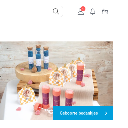
Geboorte bedankjes