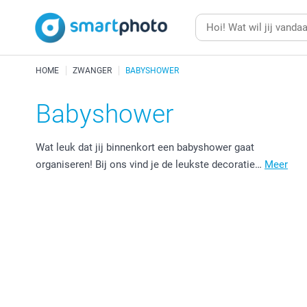
HOME
ZWANGER
BABYSHOWER
Babyshower
Wat leuk dat jij binnenkort een babyshower gaat
organiseren! Bij ons vind je de leukste decoratie…
Meer