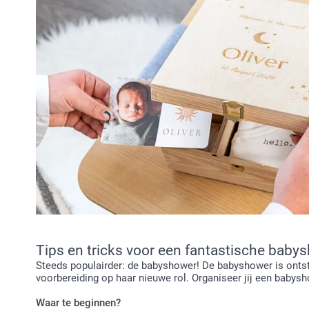
Tips en tricks voor een fantastische baby
Steeds populairder: de babyshower! De babyshower is ontst
voorbereiding op haar nieuwe rol. Organiseer jij een babysho
Waar te beginnen?