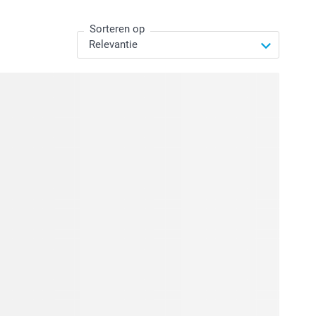
Sorteren op