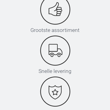
Grootste assortiment
Snelle levering