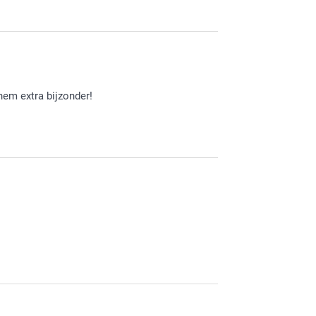
hem extra bijzonder!