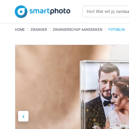
HOME
ZWANGER
ZWANGERSCHAP AANDENKEN
FOTOBLOK